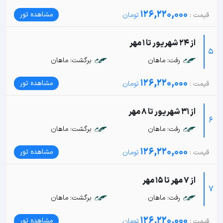
126,220,000
مشاهده تور
از 24 شهریور تا 1 مهر
5
رفت: ماهان
برگشت: ماهان
126,220,000
مشاهده تور
از 31 شهریور تا 8 مهر
6
رفت: ماهان
برگشت: ماهان
126,220,000
مشاهده تور
از 7 مهر تا 15 مهر
7
رفت: ماهان
برگشت: ماهان
126,220,000
مشاهده تور