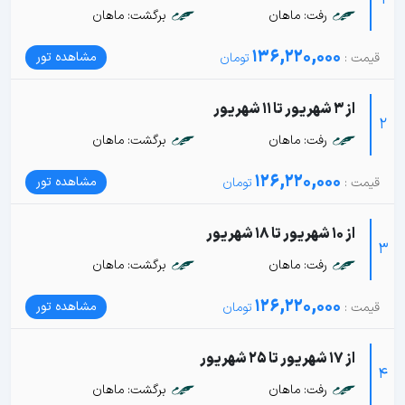
1
رفت: ماهان
برگشت: ماهان
136,220,000
مشاهده تور
از 3 شهریور تا 11 شهریور
2
رفت: ماهان
برگشت: ماهان
126,220,000
مشاهده تور
از 10 شهریور تا 18 شهریور
3
رفت: ماهان
برگشت: ماهان
126,220,000
مشاهده تور
از 17 شهریور تا 25 شهریور
4
رفت: ماهان
برگشت: ماهان