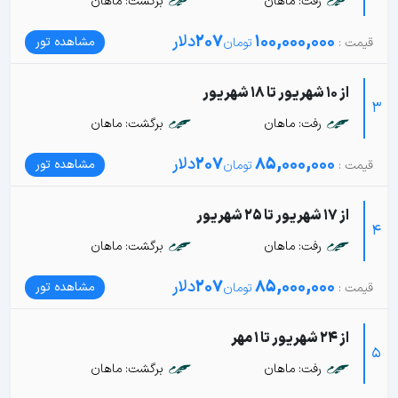
رفت: ماهان
برگشت: ماهان
100,000,000
207
دلار
مشاهده تور
از 10 شهریور تا 18 شهریور
3
رفت: ماهان
برگشت: ماهان
85,000,000
207
دلار
مشاهده تور
از 17 شهریور تا 25 شهریور
4
رفت: ماهان
برگشت: ماهان
85,000,000
207
دلار
مشاهده تور
از 24 شهریور تا 1 مهر
5
رفت: ماهان
برگشت: ماهان