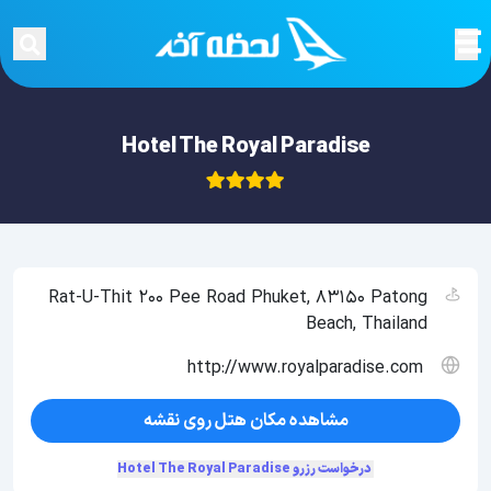
Hotel The Royal Paradise
Rat-U-Thit 200 Pee Road Phuket, 83150 Patong
Beach, Thailand
http://www.royalparadise.com
مشاهده مکان هتل روی نقشه
درخواست رزرو Hotel The Royal Paradise