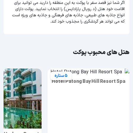
اگر شما نیز قصد سفر با پوکت به این منطقه را دارید می توانید برای
اقامت خود هتل (د رویال پارادایس) را انتخاب نمایید. پوکت دارای
انواع جاذبه های طبیعی، جاذبه های فرهنگی و جاذبه های ویژه است
که می تواند هر گردشگری را مجذوب خود کند.
هتل های محبوب پوکت
5 ستاره
Hotel Patong Bay Hill Resort Spa