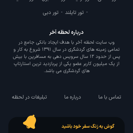
تور تایلند
تور دبی
-
-
درباره لحظه آخر
وب سایت لحظه آخر با هدف ایجاد بانکی جامع در
تمامی زمینه های گردشگری در سال 1391 شروع به کار و
پس از حدود 12 سال سرویس دهی به مسافرین با بیش
از یک میلیون کاربر عضو یکی از پربازدید ترین استارتاپ
های گردشگری می باشد.
تماس با ما
درباره ما
تبلیغات در لحظه
گوش به زنگ سفر خود باشید