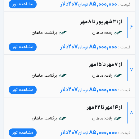
85,000,000
207
دلار
مشاهده تور
از 31 شهریور تا 8 مهر
6
رفت: ماهان
برگشت: ماهان
85,000,000
207
دلار
مشاهده تور
از 7 مهر تا 15 مهر
7
رفت: ماهان
برگشت: ماهان
85,000,000
207
دلار
مشاهده تور
از 14 مهر تا 22 مهر
8
رفت: ماهان
برگشت: ماهان
85,000,000
207
دلار
مشاهده تور