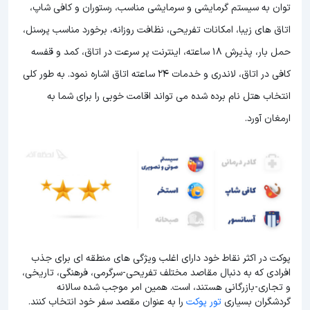
توان به سیستم گرمایشی و سرمایشی مناسب، رستوران و کافی شاپ،
اتاق های زیبا، امکانات تفریحی، نظافت روزانه، برخورد مناسب پرسنل،
حمل بار، پذیرش 18 ساعته، اینترنت پر سرعت در اتاق، کمد و قفسه
کافی در اتاق، لاندری و خدمات 24 ساعته اتاق اشاره نمود. به طور کلی
انتخاب هتل نام برده شده می تواند اقامت خوبی را برای شما به
ارمغان آورد.
پوکت در اکثر نقاط خود دارای اغلب ویژگی های منطقه ای برای جذب
افرادی که به دنبال مقاصد مختلف تفریحی-سرگرمی، فرهنگی، تاریخی،
و تجاری-بازرگانی هستند، است. همین امر موجب شده سالانه
گردشگران بسیاری
تور پوکت
را به عنوان مقصد سفر خود انتخاب کنند.