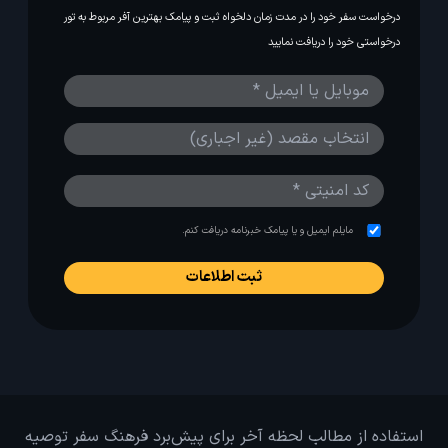
درخواست سفر خود را در مدت زمان دلخواه ثبت و پیامک بهترین آفر مربوط به تور
درخواستی خود را دریافت نمایید
مایلم ایمیل و یا پیامک خبرنامه دریافت کنم.
استفاده از مطالب لحظه آخر برای پیش‌برد فرهنگ سفر توصیه