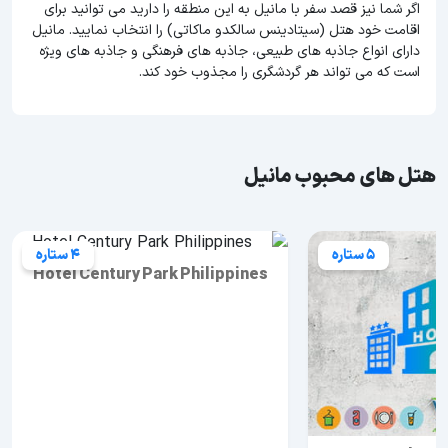
اگر شما نیز قصد سفر با مانیل به این منطقه را دارید می توانید برای
اقامت خود هتل (سیتادینس سالکدو ماکاتی) را انتخاب نمایید. مانیل
دارای انواع جاذبه های طبیعی، جاذبه های فرهنگی و جاذبه های ویژه
است که می تواند هر گردشگری را مجذوب خود کند.
هتل های محبوب مانیل
5 ستاره
4 ستاره
Hotel Century Park Philippines