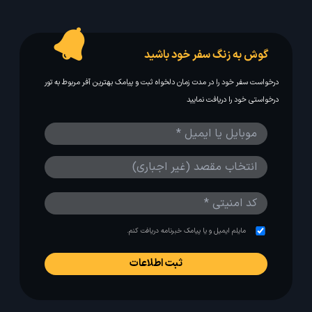
گوش به زنگ سفر خود باشید
درخواست سفر خود را در مدت زمان دلخواه ثبت و پیامک بهترین آفر مربوط به تور
درخواستی خود را دریافت نمایید
مایلم ایمیل و یا پیامک خبرنامه دریافت کنم.