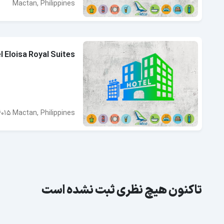
Mactan, Philippines
l Eloisa Royal Suites
6015 Mactan, Philippines
تاکنون هیچ نظری ثبت نشده است