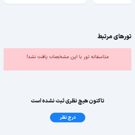
تورهای مرتبط
متاسفانه تور با این مشخصات یافت نشد!
تاکنون هیچ نظری ثبت نشده است
درج نظر