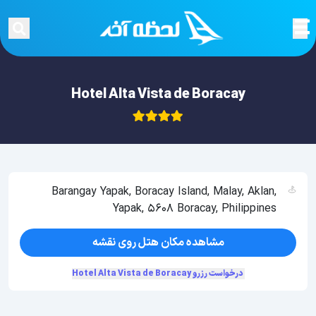
Hotel Alta Vista de Boracay
Barangay Yapak, Boracay Island, Malay, Aklan,
Yapak, 5608 Boracay, Philippines
مشاهده مکان هتل روی نقشه
درخواست رزرو Hotel Alta Vista de Boracay