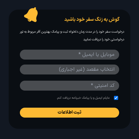
گوش به زنگ سفر خود باشید
درخواست سفر خود را در مدت زمان دلخواه ثبت و پیامک بهترین آفر مربوط به تور
درخواستی خود را دریافت نمایید
مایلم ایمیل و یا پیامک خبرنامه دریافت کنم.