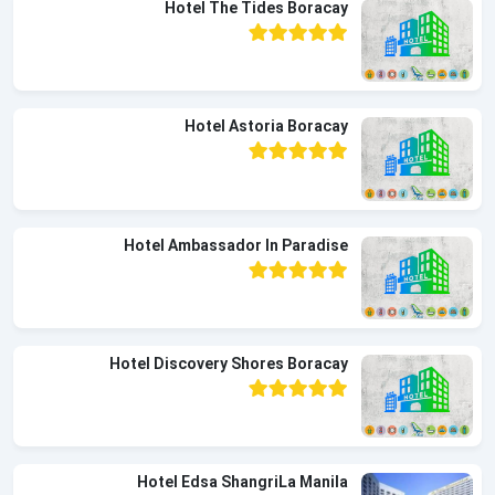
Hotel The Tides Boracay
Hotel Astoria Boracay
Hotel Ambassador In Paradise
Hotel Discovery Shores Boracay
Hotel Edsa ShangriLa Manila