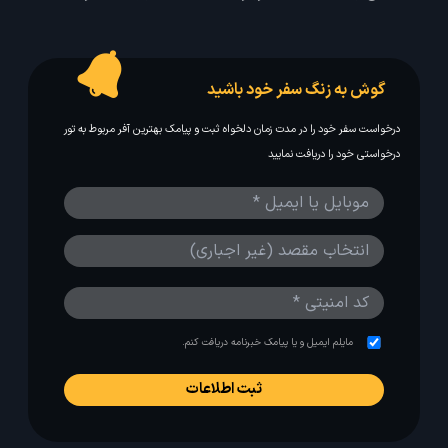
گوش به زنگ سفر خود باشید
درخواست سفر خود را در مدت زمان دلخواه ثبت و پیامک بهترین آفر مربوط به تور
درخواستی خود را دریافت نمایید
مایلم ایمیل و یا پیامک خبرنامه دریافت کنم.