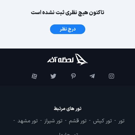
تاکنون هیچ نظری ثبت نشده است
درج نظر
تور های مرتبط
تور
تور کیش
تور قشم
تور شیراز
تور مشهد
-
-
-
-
-