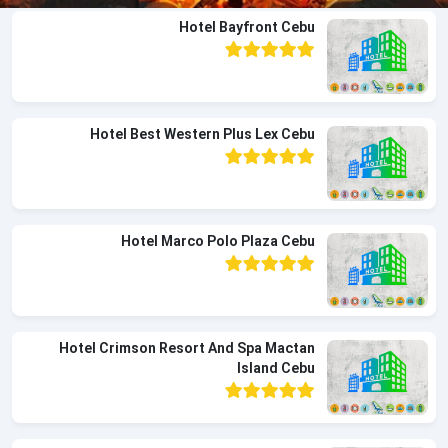
Hotel Bayfront Cebu
Hotel Best Western Plus Lex Cebu
Hotel Marco Polo Plaza Cebu
Hotel Crimson Resort And Spa Mactan
Island Cebu