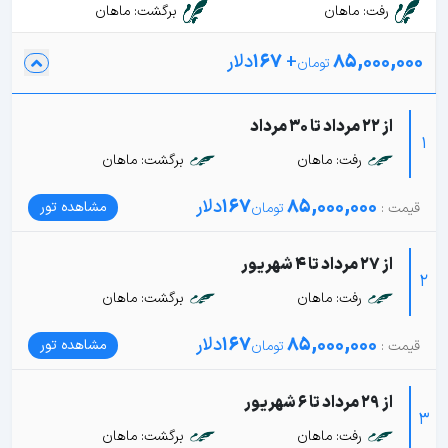
رفت: ماهان
برگشت: ماهان
85,000,000
+
167
دلار
از 22 مرداد تا 30 مرداد
1
رفت: ماهان
برگشت: ماهان
85,000,000
167
دلار
مشاهده تور
از 27 مرداد تا 4 شهریور
2
رفت: ماهان
برگشت: ماهان
85,000,000
167
دلار
مشاهده تور
از 29 مرداد تا 6 شهریور
3
رفت: ماهان
برگشت: ماهان