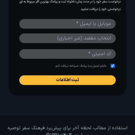
درخواست سفر خود را در مدت زمان دلخواه ثبت و پیامک بهترین آفر مربوط به تور
درخواستی خود را دریافت نمایید
مایلم ایمیل و یا پیامک خبرنامه دریافت کنم.
استفاده از مطالب لحظه آخر برای پیش‌برد فرهنگ سفر توصیه