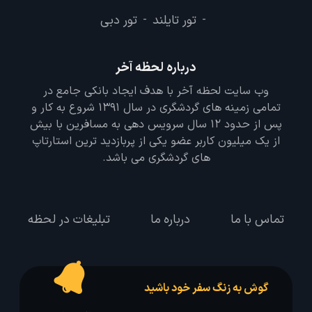
تور تایلند
تور دبی
-
-
درباره لحظه آخر
وب سایت لحظه آخر با هدف ایجاد بانکی جامع در
تمامی زمینه های گردشگری در سال 1391 شروع به کار و
پس از حدود 12 سال سرویس دهی به مسافرین با بیش
از یک میلیون کاربر عضو یکی از پربازدید ترین استارتاپ
های گردشگری می باشد.
تماس با ما
درباره ما
تبلیغات در لحظه
گوش به زنگ سفر خود باشید