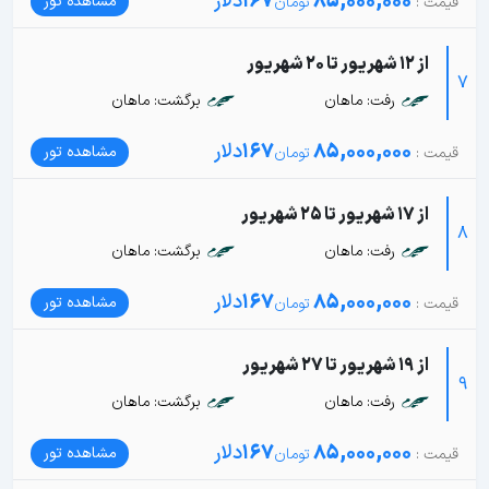
85,000,000
167
دلار
مشاهده تور
از 12 شهریور تا 20 شهریور
7
رفت: ماهان
برگشت: ماهان
85,000,000
167
دلار
مشاهده تور
از 17 شهریور تا 25 شهریور
8
رفت: ماهان
برگشت: ماهان
85,000,000
167
دلار
مشاهده تور
از 19 شهریور تا 27 شهریور
9
رفت: ماهان
برگشت: ماهان
85,000,000
167
دلار
مشاهده تور