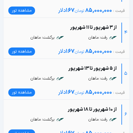
85,000,000
167
دلار
مشاهده تور
از 3 شهریور تا 11 شهریور
4
رفت: ماهان
برگشت: ماهان
85,000,000
167
دلار
مشاهده تور
از 5 شهریور تا 13 شهریور
5
رفت: ماهان
برگشت: ماهان
85,000,000
167
دلار
مشاهده تور
از 10 شهریور تا 18 شهریور
6
رفت: ماهان
برگشت: ماهان