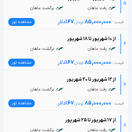
5
رفت: ماهان
برگشت: ماهان
85,000,000
167
دلار
مشاهده تور
از 10 شهریور تا 18 شهریور
6
رفت: ماهان
برگشت: ماهان
85,000,000
167
دلار
مشاهده تور
از 12 شهریور تا 20 شهریور
7
رفت: ماهان
برگشت: ماهان
85,000,000
167
دلار
مشاهده تور
از 17 شهریور تا 25 شهریور
8
رفت: ماهان
برگشت: ماهان