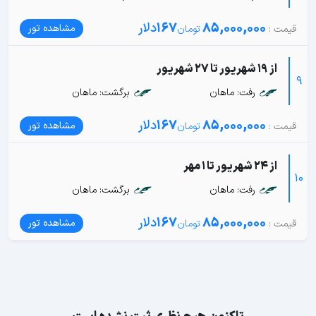
85,000,000
167
دلار
مشاهده تور
از 19 شهریور تا 27 شهریور
9
رفت: ماهان
برگشت: ماهان
85,000,000
167
دلار
مشاهده تور
از 24 شهریور تا 1 مهر
10
رفت: ماهان
برگشت: ماهان
85,000,000
167
دلار
مشاهده تور