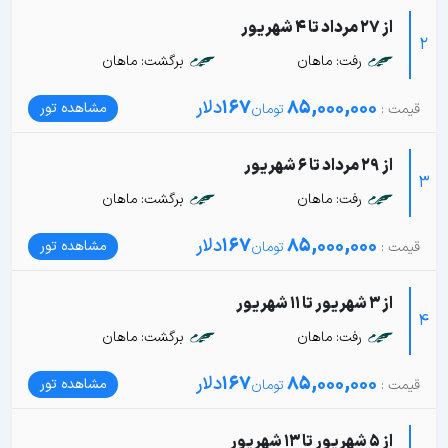
از 27 مرداد تا 4 شهریور
2
رفت: ماهان
برگشت: ماهان
85,000,000
167
دلار
مشاهده تور
از 29 مرداد تا 6 شهریور
3
رفت: ماهان
برگشت: ماهان
85,000,000
167
دلار
مشاهده تور
از 3 شهریور تا 11 شهریور
4
رفت: ماهان
برگشت: ماهان
85,000,000
167
دلار
مشاهده تور
از 5 شهریور تا 13 شهریور