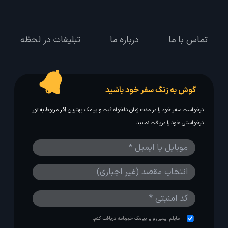
تماس با ما
درباره ما
تبلیغات در لحظه
گوش به زنگ سفر خود باشید
درخواست سفر خود را در مدت زمان دلخواه ثبت و پیامک بهترین آفر مربوط به تور
درخواستی خود را دریافت نمایید
مایلم ایمیل و یا پیامک خبرنامه دریافت کنم.