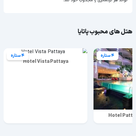
تواند هر گردشگری را مجذوب خود کند.
هتل های محبوب پاتایا
4 ستاره
4 ستاره
Hotel Vista Pattaya
Hotel Patta