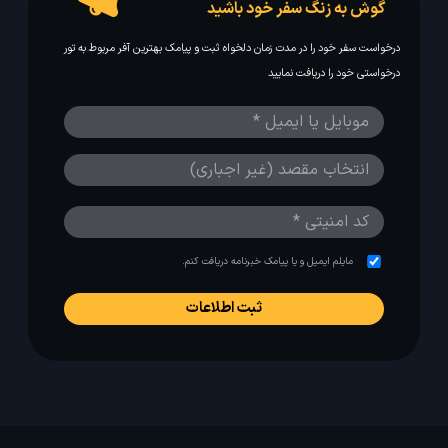
گوش به زنگ سفر خود باشید
درخواست سفر خود را در مدت زمان دلخواه ثبت و پیامک بهترین آفر مربوط به تور
درخواستی خود را دریافت نمایید
مایلم ایمیل و یا پیامک خبرنامه دریافت کنم.