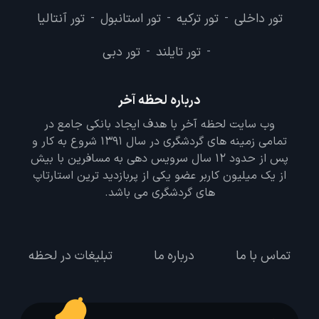
تور داخلی
تور ترکیه
تور استانبول
تور آنتالیا
-
-
-
تور تایلند
تور دبی
-
-
درباره لحظه آخر
وب سایت لحظه آخر با هدف ایجاد بانکی جامع در
تمامی زمینه های گردشگری در سال 1391 شروع به کار و
پس از حدود 12 سال سرویس دهی به مسافرین با بیش
از یک میلیون کاربر عضو یکی از پربازدید ترین استارتاپ
های گردشگری می باشد.
تماس با ما
درباره ما
تبلیغات در لحظه