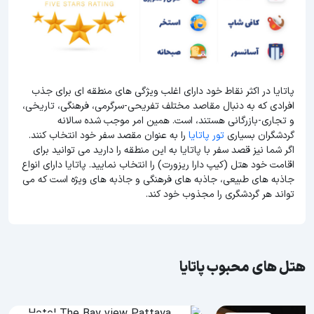
پاتایا در اکثر نقاط خود دارای اغلب ویژگی های منطقه ای برای جذب
افرادی که به دنبال مقاصد مختلف تفریحی-سرگرمی، فرهنگی، تاریخی،
و تجاری-بازرگانی هستند، است. همین امر موجب شده سالانه
گردشگران بسیاری
تور پاتایا
را به عنوان مقصد سفر خود انتخاب کنند.
اگر شما نیز قصد سفر با پاتایا به این منطقه را دارید می توانید برای
اقامت خود هتل (کیپ دارا ریزورت) را انتخاب نمایید. پاتایا دارای انواع
جاذبه های طبیعی، جاذبه های فرهنگی و جاذبه های ویژه است که می
تواند هر گردشگری را مجذوب خود کند.
هتل های محبوب پاتایا