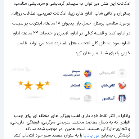
امکانات این هتل می توان به سیستم گرمایشی و سرمایشی مناسب،
رستوران و کافی شاپ، اتاق های زیبا، امکانات تفریحی، نظافت روزانه،
برخورد مناسب پرسنل، حمل بار، پذیرش 18 ساعته، اینترنت پر سرعت
در اتاق، کمد و قفسه کافی در اتاق، لاندری و خدمات 24 ساعته اتاق
اشاره نمود. به طور کلی انتخاب هتل نام برده شده می تواند اقامت
خوبی را برای شما به ارمغان آورد.
پاتایا در اکثر نقاط خود دارای اغلب ویژگی های منطقه ای برای جذب
افرادی که به دنبال مقاصد مختلف تفریحی-سرگرمی، فرهنگی، تاریخی،
و تجاری-بازرگانی هستند، است. همین امر موجب شده سالانه
گردشگران بسیاری
تور پاتایا
را به عنوان مقصد سفر خود انتخاب کنند.