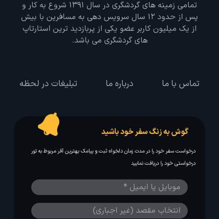
تمامی زمینه های گردشگری در سال 1391 شروع به کار و
پس از حدود 12 سال سرویس دهی به مسافرین با بیش
از یک میلیون کاربر عضو یکی از پربازدید ترین استارتاپ
های گردشگری می باشد.
تماس با ما
درباره ما
تبلیغات در لحظه
گوش به زنگ سفر خود باشید
درخواست سفر خود را در مدت زمان دلخواه ثبت و پیامک بهترین آفر مربوط به تور
درخواستی خود را دریافت نمایید