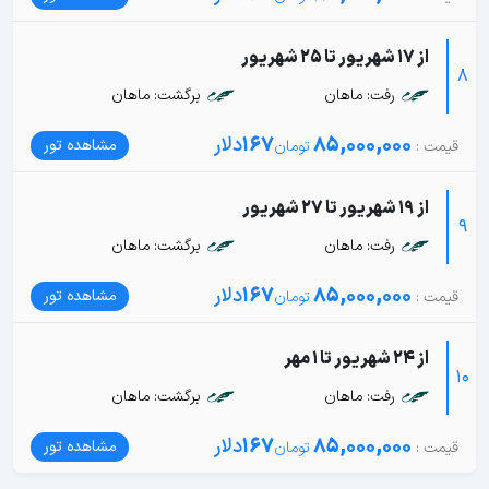
از 17 شهریور تا 25 شهریور
8
رفت: ماهان
برگشت: ماهان
85,000,000
167
دلار
مشاهده تور
از 19 شهریور تا 27 شهریور
9
رفت: ماهان
برگشت: ماهان
85,000,000
167
دلار
مشاهده تور
از 24 شهریور تا 1 مهر
10
رفت: ماهان
برگشت: ماهان
85,000,000
167
دلار
مشاهده تور