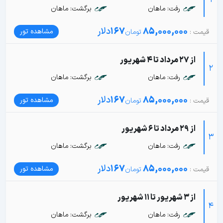
1
رفت: ماهان
برگشت: ماهان
85,000,000
167
دلار
مشاهده تور
از 27 مرداد تا 4 شهریور
2
رفت: ماهان
برگشت: ماهان
85,000,000
167
دلار
مشاهده تور
از 29 مرداد تا 6 شهریور
3
رفت: ماهان
برگشت: ماهان
85,000,000
167
دلار
مشاهده تور
از 3 شهریور تا 11 شهریور
4
رفت: ماهان
برگشت: ماهان