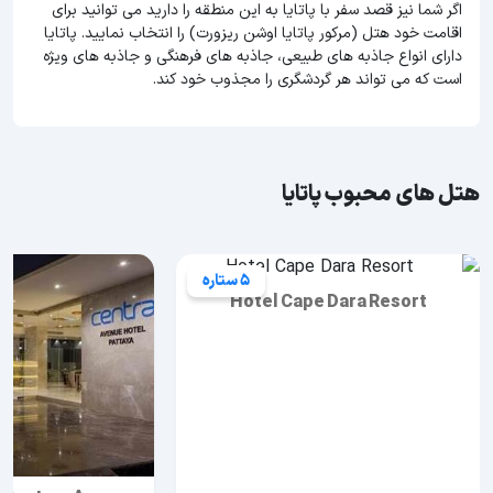
اگر شما نیز قصد سفر با پاتایا به این منطقه را دارید می توانید برای
اقامت خود هتل (مرکور پاتایا اوشن ریزورت) را انتخاب نمایید. پاتایا
دارای انواع جاذبه های طبیعی، جاذبه های فرهنگی و جاذبه های ویژه
است که می تواند هر گردشگری را مجذوب خود کند.
هتل های محبوب پاتایا
5 ستاره
Hotel Cape Dara Resort