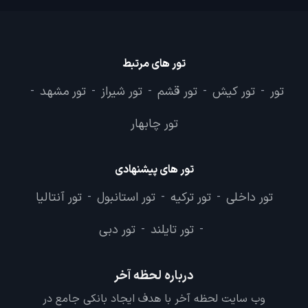
تور های مرتبط
تور
تور کیش
تور قشم
تور شیراز
تور مشهد
-
-
-
-
-
تور چابهار
تور های پیشنهادی
تور داخلی
تور ترکیه
تور استانبول
تور آنتالیا
-
-
-
تور تایلند
تور دبی
-
-
درباره لحظه آخر
وب سایت لحظه آخر با هدف ایجاد بانکی جامع در