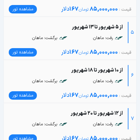
85,000,000
167
دلار
مشاهده تور
از 5 شهریور تا 13 شهریور
5
رفت: ماهان
برگشت: ماهان
85,000,000
167
دلار
مشاهده تور
از 10 شهریور تا 18 شهریور
6
رفت: ماهان
برگشت: ماهان
85,000,000
167
دلار
مشاهده تور
از 12 شهریور تا 20 شهریور
7
رفت: ماهان
برگشت: ماهان
85,000,000
167
دلار
مشاهده تور