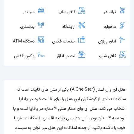
ترانسفر
کافی شاپ
میز تور
ماهواره
آرایشگاه
بدنسازی
اتاق ورزش
خدمات فکس
دستگاه ATM
کافی شاپ
نت در اتاق
واکس کفش
هتل ای وان استار (A One Star) یکی از هتل های تایلند است که
سالانه تعدادی از گردشگران این هتل را برای اقامت خود در پاتایا
انتخاب می کنند. هتل ای وان استار هتلی 4 ستاره در پاتایا است و با
توجه به 4 ستاره بودن این هتل
می توانید اقامتی با امکانات تقریبا
خوب را داشته باشید. از جمله امکانات این هتل می توان به سیستم