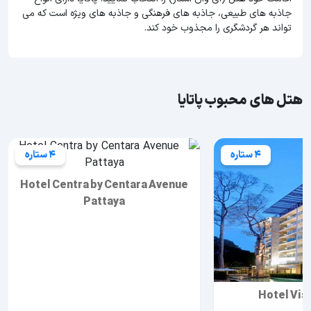
جاذبه های طبیعی، جاذبه های فرهنگی و جاذبه های ویژه است که می
تواند هر گردشگری را مجذوب خود کند.
هتل های محبوب پاتایا
4 ستاره
4 ستاره
Hotel Centra by Centara Avenue
Pattaya
Hotel Vis