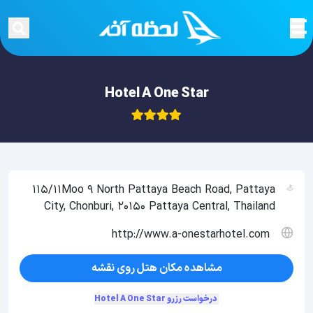
Hotel A One Star
115/11Moo 9 North Pattaya Beach Road, Pattaya
City, Chonburi, 20150 Pattaya Central, Thailand
http://www.a-onestarhotel.com
مشاهده مکان هتل روی نقشه
درخواست رزرو Hotel A One Star