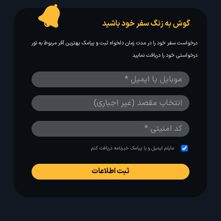
گوش به زنگ سفر خود باشید
درخواست سفر خود را در مدت زمان دلخواه ثبت و پیامک بهترین آفر مربوط به تور
درخواستی خود را دریافت نمایید
مایلم ایمیل و یا پیامک خبرنامه دریافت کنم.