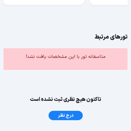
تورهای مرتبط
متاسفانه تور با این مشخصات یافت نشد!
تاکنون هیچ نظری ثبت نشده است
درج نظر