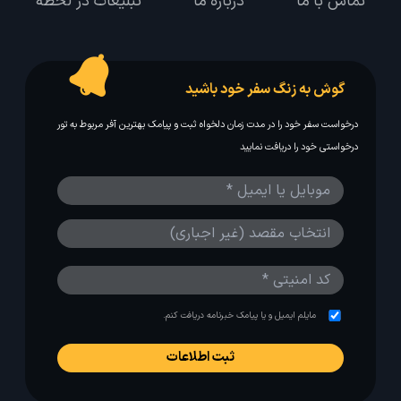
تماس با ما
درباره ما
تبلیغات در لحظه
گوش به زنگ سفر خود باشید
درخواست سفر خود را در مدت زمان دلخواه ثبت و پیامک بهترین آفر مربوط به تور
درخواستی خود را دریافت نمایید
مایلم ایمیل و یا پیامک خبرنامه دریافت کنم.