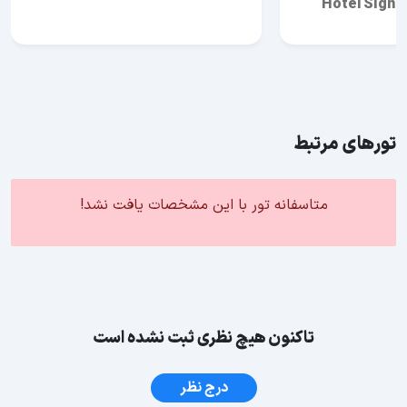
Hotel Signa
تورهای مرتبط
متاسفانه تور با این مشخصات یافت نشد!
تاکنون هیچ نظری ثبت نشده است
درج نظر