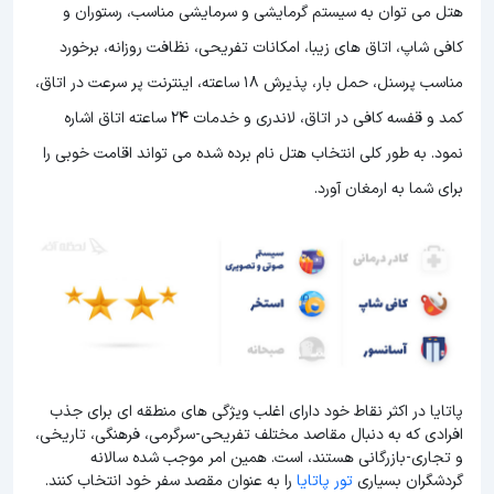
هتل می توان به سیستم گرمایشی و سرمایشی مناسب، رستوران و
کافی شاپ، اتاق های زیبا، امکانات تفریحی، نظافت روزانه، برخورد
مناسب پرسنل، حمل بار، پذیرش 18 ساعته، اینترنت پر سرعت در اتاق،
کمد و قفسه کافی در اتاق، لاندری و خدمات 24 ساعته اتاق اشاره
نمود. به طور کلی انتخاب هتل نام برده شده می تواند اقامت خوبی را
برای شما به ارمغان آورد.
پاتایا در اکثر نقاط خود دارای اغلب ویژگی های منطقه ای برای جذب
افرادی که به دنبال مقاصد مختلف تفریحی-سرگرمی، فرهنگی، تاریخی،
و تجاری-بازرگانی هستند، است. همین امر موجب شده سالانه
گردشگران بسیاری
تور پاتایا
را به عنوان مقصد سفر خود انتخاب کنند.