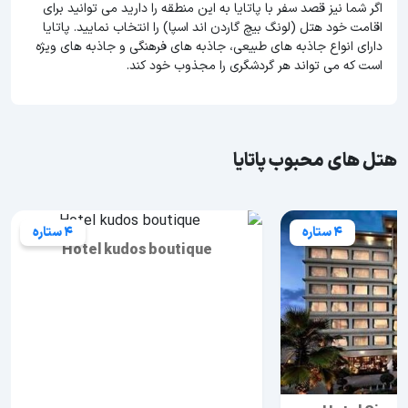
اگر شما نیز قصد سفر با پاتایا به این منطقه را دارید می توانید برای
اقامت خود هتل (لونگ بیچ گاردن اند اسپا) را انتخاب نمایید. پاتایا
دارای انواع جاذبه های طبیعی، جاذبه های فرهنگی و جاذبه های ویژه
است که می تواند هر گردشگری را مجذوب خود کند.
هتل های محبوب پاتایا
4 ستاره
4 ستاره
Hotel kudos boutique