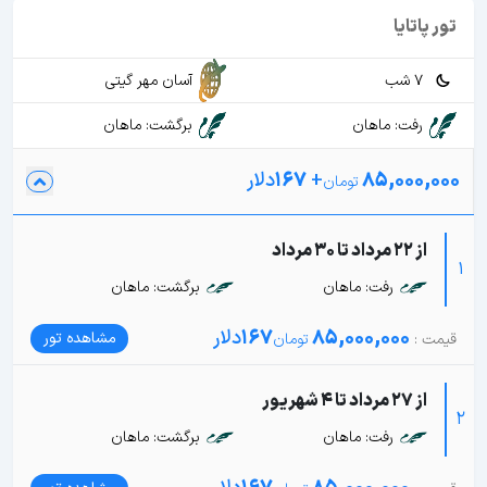
تور پاتایا
7 شب
آسان مهر گیتی
رفت: ماهان
برگشت: ماهان
85,000,000
+
167
دلار
از 22 مرداد تا 30 مرداد
1
رفت: ماهان
برگشت: ماهان
85,000,000
167
دلار
مشاهده تور
از 27 مرداد تا 4 شهریور
2
رفت: ماهان
برگشت: ماهان