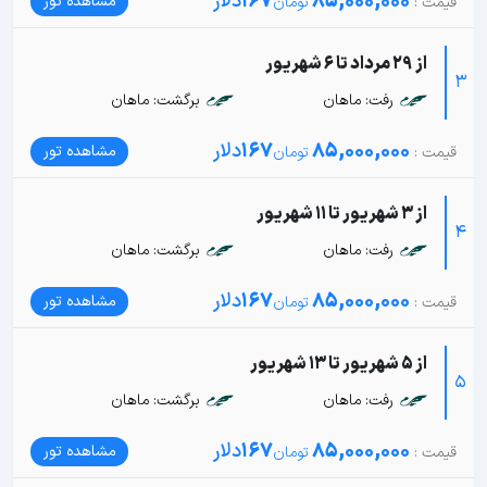
85,000,000
167
دلار
مشاهده تور
از 29 مرداد تا 6 شهریور
3
رفت: ماهان
برگشت: ماهان
85,000,000
167
دلار
مشاهده تور
از 3 شهریور تا 11 شهریور
4
رفت: ماهان
برگشت: ماهان
85,000,000
167
دلار
مشاهده تور
از 5 شهریور تا 13 شهریور
5
رفت: ماهان
برگشت: ماهان
85,000,000
167
دلار
مشاهده تور