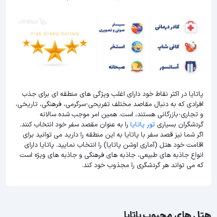
پاتایا در اکثر نقاط خود دارای اغلب ویژگی های منطقه ای برای جذب
افرادی که به دنبال مقاصد مختلف تفریحی-سرگرمی، فرهنگی، تاریخی،
و تجاری-بازرگانی هستند، است. همین امر موجب شده سالانه
گردشگران بسیاری
تور پاتایا
را به عنوان مقصد سفر خود انتخاب کنند.
اگر شما نیز قصد سفر با پاتایا به این منطقه را دارید می توانید برای
اقامت خود هتل (آماری اوشن پاتایا) را انتخاب نمایید. پاتایا دارای
انواع جاذبه های طبیعی، جاذبه های فرهنگی و جاذبه های ویژه است
که می تواند هر گردشگری را مجذوب خود کند.
هتل های محبوب پاتایا