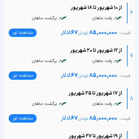
از 10 شهریور تا 18 شهریور
6
رفت: ماهان
برگشت: ماهان
85,000,000
167
دلار
مشاهده تور
از 12 شهریور تا 20 شهریور
7
رفت: ماهان
برگشت: ماهان
85,000,000
167
دلار
مشاهده تور
از 17 شهریور تا 25 شهریور
8
رفت: ماهان
برگشت: ماهان
85,000,000
167
دلار
مشاهده تور
از 19 شهریور تا 27 شهریور