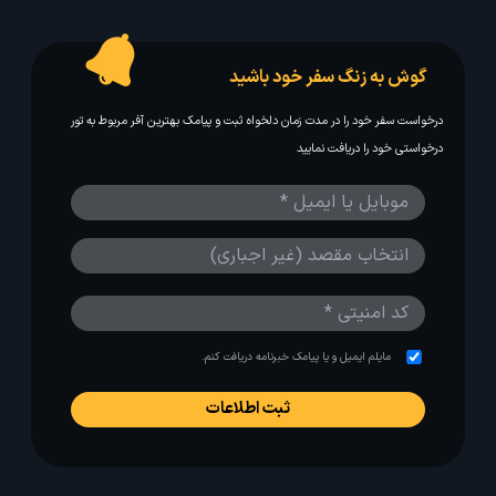
گوش به زنگ سفر خود باشید
درخواست سفر خود را در مدت زمان دلخواه ثبت و پیامک بهترین آفر مربوط به تور
درخواستی خود را دریافت نمایید
مایلم ایمیل و یا پیامک خبرنامه دریافت کنم.