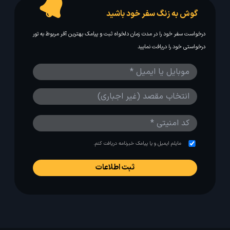
گوش به زنگ سفر خود باشید
درخواست سفر خود را در مدت زمان دلخواه ثبت و پیامک بهترین آفر مربوط به تور
درخواستی خود را دریافت نمایید
مایلم ایمیل و یا پیامک خبرنامه دریافت کنم.