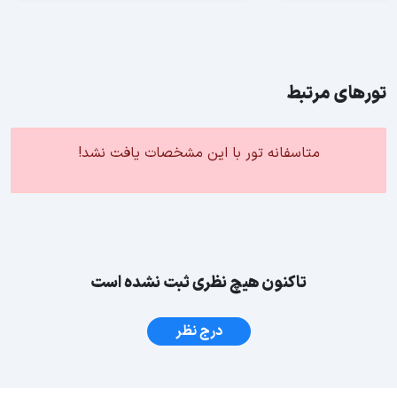
تورهای مرتبط
متاسفانه تور با این مشخصات یافت نشد!
تاکنون هیچ نظری ثبت نشده است
درج نظر