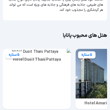
های طبیعی، جاذبه های فرهنگی و جاذبه های ویژه است که می تواند
هر گردشگری را مجذوب خود کند.
هتل های محبوب پاتایا
5 ستاره
5 ستاره
Hotel Dusit Thani Pattaya
Hotel Amari 