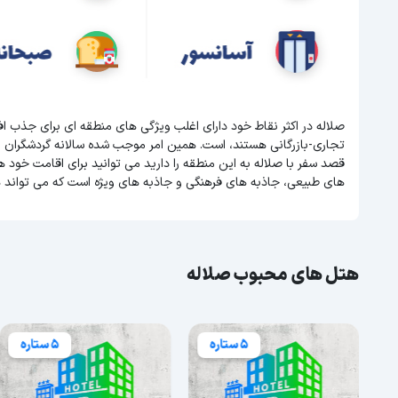
صلاله در اکثر نقاط خود دارای اغلب ویژگی های منطقه ای برای جذب ا
تجاری-بازرگانی هستند، است. همین امر موجب شده سالانه گردشگران 
قصد سفر با صلاله به این منطقه را دارید می توانید برای اقامت خود هتل
های طبیعی، جاذبه های فرهنگی و جاذبه های ویژه است که می تواند 
هتل های محبوب صلاله
5 ستاره
5 ستاره