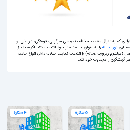
فرادی که به دنبال مقاصد مختلف تفریحی-سرگرمی، فرهنگی، تاریخی، و
بسیاری
تور صلاله
را به عنوان مقصد سفر خود انتخاب کنند. اگر شما نیز
 (میلنیوم ریزورت صلاله) را انتخاب نمایید. صلاله دارای انواع جاذبه
هر گردشگری را مجذوب خود کند.
5 ستاره
4 ستاره