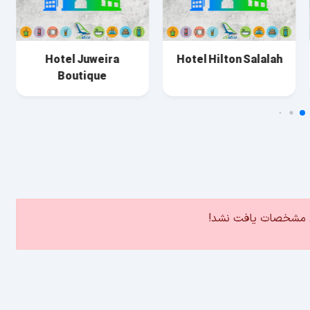
Hotel Juweira
Hotel Hilton Salalah
Boutique
ین مشخصات یافت نشد!