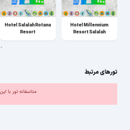
Hotel Salalah Rotana
Hotel Millennium
Resort
Resort Salalah
تورهای مرتبط
متاسفانه تور با ا