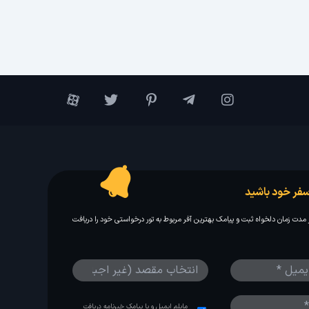
فر خود باشید
مدت زمان دلخواه ثبت و پیامک بهترین آفر مربوط به تور درخواستی خود را دریافت
مایلم ایمیل و یا پیامک خبرنامه دریافت