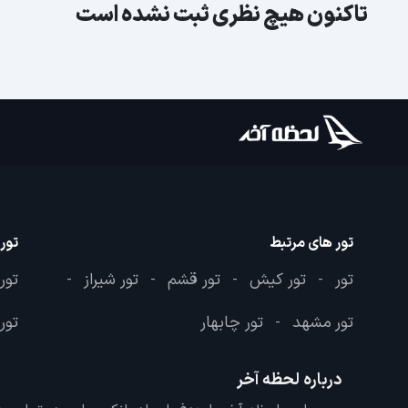
تاکنون هیچ نظری ثبت نشده است
تور های مرتبط
تور
تور
تور کیش
تور قشم
تور شیراز
تور
-
-
-
-
تور مشهد
تور چابهار
تور 
-
درباره لحظه آخر