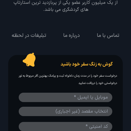
از یک میلیون کاربر عضو یکی از پربازدید ترین استارتاپ
های گردشگری می باشد.
تماس با ما
درباره ما
تبلیغات در لحظه
گوش به زنگ سفر خود باشید
درخواست سفر خود را در مدت زمان دلخواه ثبت و پیامک بهترین آفر مربوط به تور
درخواستی خود را دریافت نمایید