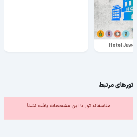
Hotel Juwei
تورهای مرتبط
متاسفانه تور با این مشخصات یافت نشد!