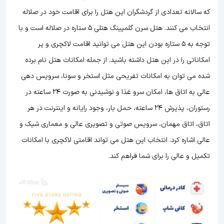
که سالانه تعدادی از گردشگران این هتل را برای اقامت خود در صلاله
انتخاب می کنند. هتل سرن گلمپینگ هتلی 5 ستاره در صلاله است و با
توجه به 5 ستاره بودن این هتل
می توانید اقامت لاکچری و پر
امکاناتی را در این هتل داشته باشید. از جمله امکانات هتل نام برده
شده می توان به امکانات تفریحی مثل استخر و سونا، سرویس دهی
عالی به اتاق ها، امکان سرو غذا و نوشیدنی به صورت 24 ساعته در
رستوران، پذیرش 24 ساعته، حمل بار، وجود رایانه و اینترنت در هر
اتاق، اتاق مهمان، سرویس صوتی و تصویری عالی و معماری شیک و
عالی اشاره کرد. انتخاب این هتل می تواند اقامتی لاکچری با امکانات
تکمیل و عالی را برای شما فراهم کند.