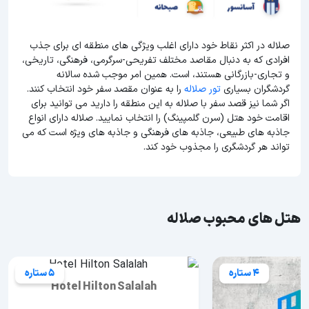
صلاله در اکثر نقاط خود دارای اغلب ویژگی های منطقه ای برای جذب
افرادی که به دنبال مقاصد مختلف تفریحی-سرگرمی، فرهنگی، تاریخی،
و تجاری-بازرگانی هستند، است. همین امر موجب شده سالانه
گردشگران بسیاری
تور صلاله
را به عنوان مقصد سفر خود انتخاب کنند.
اگر شما نیز قصد سفر با صلاله به این منطقه را دارید می توانید برای
اقامت خود هتل (سرن گلمپینگ) را انتخاب نمایید. صلاله دارای انواع
جاذبه های طبیعی، جاذبه های فرهنگی و جاذبه های ویژه است که می
تواند هر گردشگری را مجذوب خود کند.
هتل های محبوب صلاله
4 ستاره
5 ستاره
Hotel Hilton Salalah