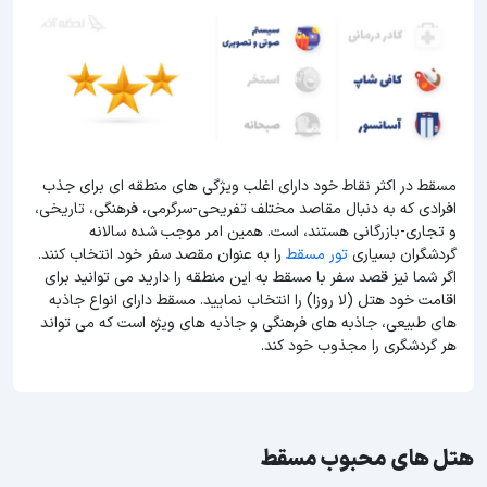
مسقط در اکثر نقاط خود دارای اغلب ویژگی های منطقه ای برای جذب
افرادی که به دنبال مقاصد مختلف تفریحی-سرگرمی، فرهنگی، تاریخی،
و تجاری-بازرگانی هستند، است. همین امر موجب شده سالانه
گردشگران بسیاری
تور مسقط
را به عنوان مقصد سفر خود انتخاب کنند.
اگر شما نیز قصد سفر با مسقط به این منطقه را دارید می توانید برای
اقامت خود هتل (لا روزا) را انتخاب نمایید. مسقط دارای انواع جاذبه
های طبیعی، جاذبه های فرهنگی و جاذبه های ویژه است که می تواند
هر گردشگری را مجذوب خود کند.
هتل های محبوب مسقط