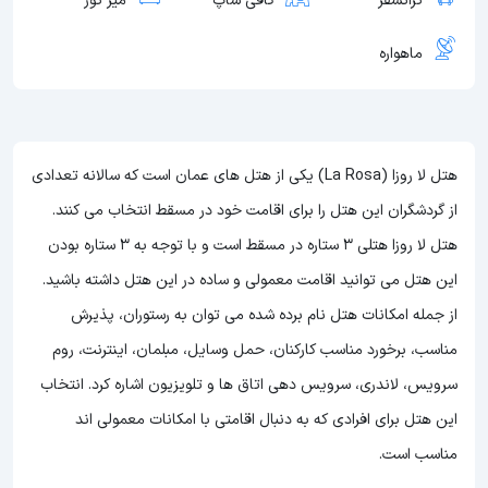
ترانسفر
کافی شاپ
میز تور
ماهواره
هتل لا روزا (La Rosa) یکی از هتل های عمان است که سالانه تعدادی
از گردشگران این هتل را برای اقامت خود در مسقط انتخاب می کنند.
هتل لا روزا هتلی 3 ستاره در مسقط است و با توجه به 3 ستاره بودن
این هتل
می توانید اقامت معمولی و ساده در این هتل داشته باشید.
از جمله امکانات هتل نام برده شده می توان به رستوران، پذیرش
مناسب، برخورد مناسب کارکنان، حمل وسایل، مبلمان، اینترنت، روم
سرویس، لاندری، سرویس دهی اتاق ها و تلویزیون اشاره کرد. انتخاب
این هتل برای افرادی که به دنبال اقامتی با امکانات معمولی اند
مناسب است.