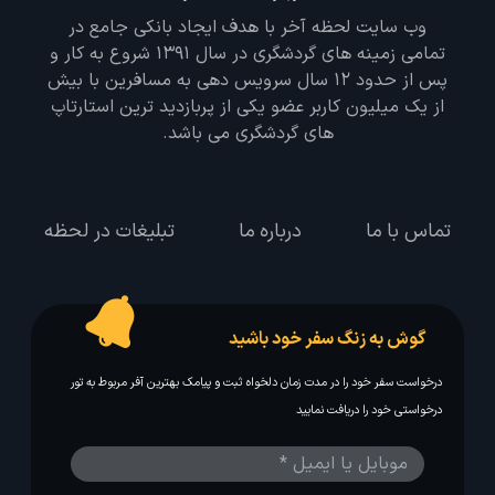
وب سایت لحظه آخر با هدف ایجاد بانکی جامع در
تمامی زمینه های گردشگری در سال 1391 شروع به کار و
پس از حدود 12 سال سرویس دهی به مسافرین با بیش
از یک میلیون کاربر عضو یکی از پربازدید ترین استارتاپ
های گردشگری می باشد.
تماس با ما
درباره ما
تبلیغات در لحظه
گوش به زنگ سفر خود باشید
درخواست سفر خود را در مدت زمان دلخواه ثبت و پیامک بهترین آفر مربوط به تور
درخواستی خود را دریافت نمایید