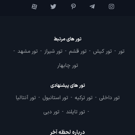
تور های مرتبط
تور
تور کیش
تور قشم
تور شیراز
تور مشهد
-
-
-
-
-
تور چابهار
تور های پیشنهادی
تور داخلی
تور ترکیه
تور استانبول
تور آنتالیا
-
-
-
تور تایلند
تور دبی
-
-
درباره لحظه آخر