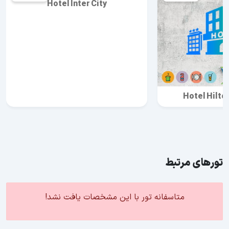
Hotel Inter City
Hotel Hilto
تورهای مرتبط
متاسفانه تور با این مشخصات یافت نشد!