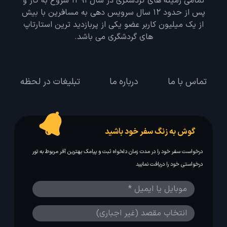
تمامی زمینه های گردشگری در سال 1391 شروع به کار و
پس از حدود 12 سال سرویس دهی به مسافرین با بیش
از یک میلیون کاربر عضو یکی از پربازدید ترین استارتاپ
های گردشگری می باشد.
تماس با ما
درباره ما
تبلیغات در لحظه
گوش به زنگ سفر خود باشید
درخواست سفر خود را در مدت زمان دلخواه ثبت و پیامک بهترین آفر مربوط به تور
درخواستی خود را دریافت نمایید