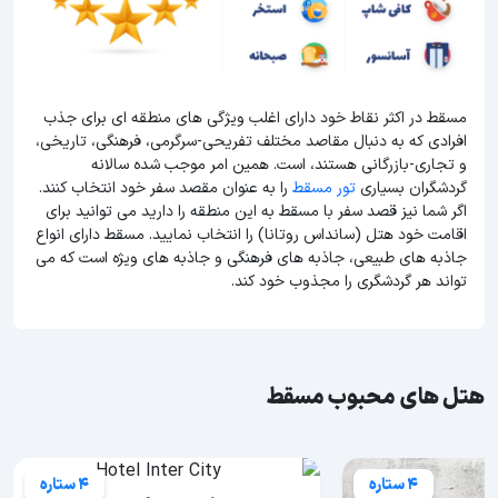
مسقط در اکثر نقاط خود دارای اغلب ویژگی های منطقه ای برای جذب
افرادی که به دنبال مقاصد مختلف تفریحی-سرگرمی، فرهنگی، تاریخی،
و تجاری-بازرگانی هستند، است. همین امر موجب شده سالانه
گردشگران بسیاری
تور مسقط
را به عنوان مقصد سفر خود انتخاب کنند.
اگر شما نیز قصد سفر با مسقط به این منطقه را دارید می توانید برای
اقامت خود هتل (سانداس روتانا) را انتخاب نمایید. مسقط دارای انواع
جاذبه های طبیعی، جاذبه های فرهنگی و جاذبه های ویژه است که می
تواند هر گردشگری را مجذوب خود کند.
هتل های محبوب مسقط
4 ستاره
4 ستاره