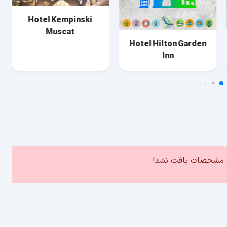
Hotel Kempinski
Muscat
Hotel Hilton Garden
Inn
ین مشخصات یافت نشد!