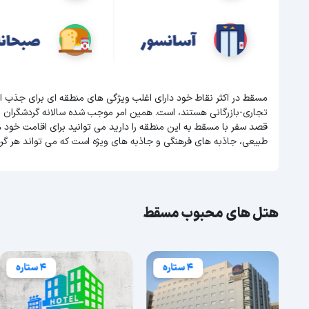
مسقط در اکثر نقاط خود دارای اغلب ویژگی های منطقه ای برای جذب ا
تجاری-بازرگانی هستند، است. همین امر موجب شده سالانه گردشگران 
قصد سفر با مسقط به این منطقه را دارید می توانید برای اقامت خود 
طبیعی، جاذبه های فرهنگی و جاذبه های ویژه است که می تواند هر گر
هتل های محبوب مسقط
4 ستاره
4 ستاره