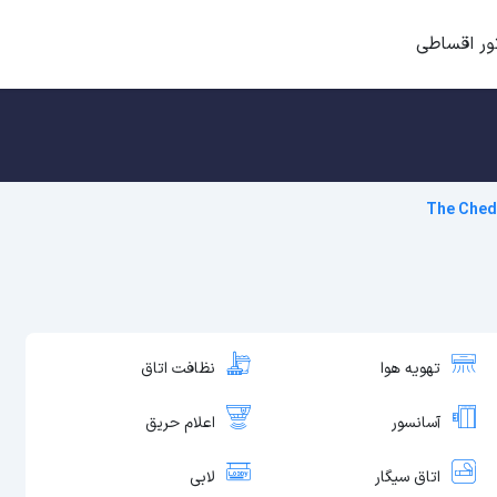
ور اقساطی
The Ched
تهویه هوا
نظافت اتاق
آسانسور
اعلام حریق
اتاق سیگار
لابی