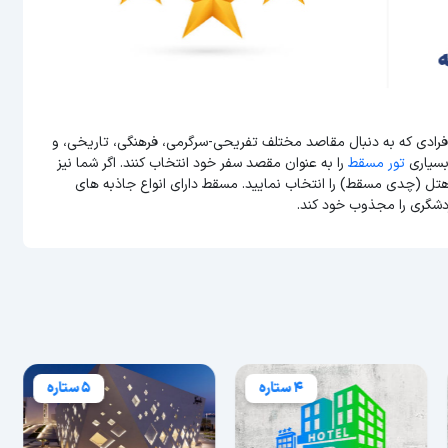
فرادی که به دنبال مقاصد مختلف تفریحی-سرگرمی، فرهنگی، تاریخی، و
بسیاری
تور مسقط
را به عنوان مقصد سفر خود انتخاب کنند. اگر شما نیز
هتل (چدی مسقط) را انتخاب نمایید. مسقط دارای انواع جاذبه های
دشگری را مجذوب خود کند.
4 ستاره
5 ستاره