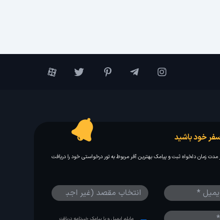
فر خود باشید
مدت زمان دلخواه ثبت و پیامک بهترین آفر مربوط به تور درخواستی خود را دریافت
مایلم ایمیل و یا پیامک خبرنامه دریافت