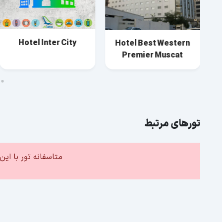
Hotel Inter City
Hotel Best Western
Premier Muscat
تورهای مرتبط
متاسفانه تور با ا