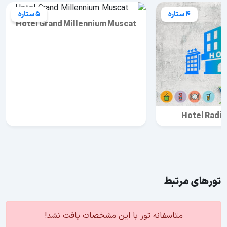
4 ستاره
5 ستاره
Hotel Grand Millennium Muscat
Hotel Radi
تورهای مرتبط
متاسفانه تور با این مشخصات یافت نشد!