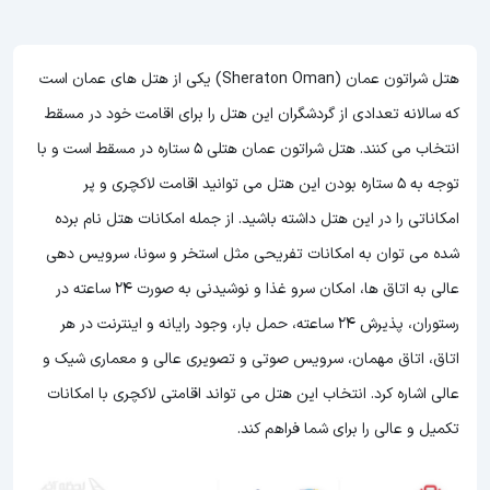
هتل شراتون عمان (Sheraton Oman) یکی از هتل های عمان است
که سالانه تعدادی از گردشگران این هتل را برای اقامت خود در مسقط
انتخاب می کنند. هتل شراتون عمان هتلی 5 ستاره در مسقط است و با
توجه به 5 ستاره بودن این هتل
می توانید اقامت لاکچری و پر
امکاناتی را در این هتل داشته باشید. از جمله امکانات هتل نام برده
شده می توان به امکانات تفریحی مثل استخر و سونا، سرویس دهی
عالی به اتاق ها، امکان سرو غذا و نوشیدنی به صورت 24 ساعته در
رستوران، پذیرش 24 ساعته، حمل بار، وجود رایانه و اینترنت در هر
اتاق، اتاق مهمان، سرویس صوتی و تصویری عالی و معماری شیک و
عالی اشاره کرد. انتخاب این هتل می تواند اقامتی لاکچری با امکانات
تکمیل و عالی را برای شما فراهم کند.