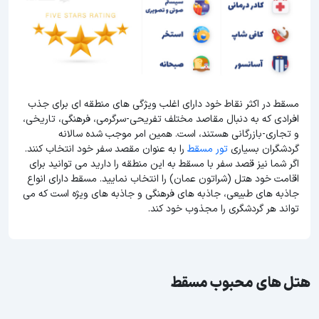
مسقط در اکثر نقاط خود دارای اغلب ویژگی های منطقه ای برای جذب
افرادی که به دنبال مقاصد مختلف تفریحی-سرگرمی، فرهنگی، تاریخی،
و تجاری-بازرگانی هستند، است. همین امر موجب شده سالانه
گردشگران بسیاری
تور مسقط
را به عنوان مقصد سفر خود انتخاب کنند.
اگر شما نیز قصد سفر با مسقط به این منطقه را دارید می توانید برای
اقامت خود هتل (شراتون عمان) را انتخاب نمایید. مسقط دارای انواع
جاذبه های طبیعی، جاذبه های فرهنگی و جاذبه های ویژه است که می
تواند هر گردشگری را مجذوب خود کند.
هتل های محبوب مسقط