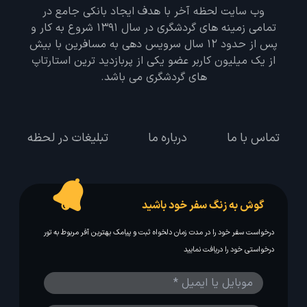
وب سایت لحظه آخر با هدف ایجاد بانکی جامع در
تمامی زمینه های گردشگری در سال 1391 شروع به کار و
پس از حدود 12 سال سرویس دهی به مسافرین با بیش
از یک میلیون کاربر عضو یکی از پربازدید ترین استارتاپ
های گردشگری می باشد.
تماس با ما
درباره ما
تبلیغات در لحظه
گوش به زنگ سفر خود باشید
درخواست سفر خود را در مدت زمان دلخواه ثبت و پیامک بهترین آفر مربوط به تور
درخواستی خود را دریافت نمایید