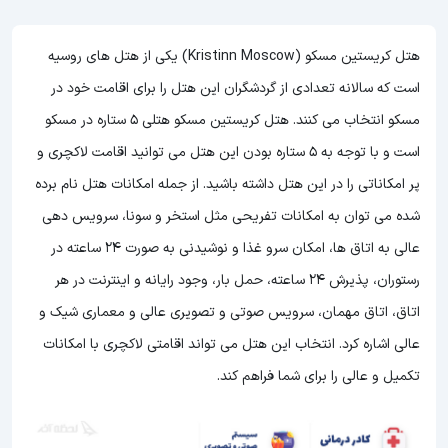
هتل کریستین مسکو (Kristinn Moscow) یکی از هتل های روسیه
است که سالانه تعدادی از گردشگران این هتل را برای اقامت خود در
مسکو انتخاب می کنند. هتل کریستین مسکو هتلی 5 ستاره در مسکو
است و با توجه به 5 ستاره بودن این هتل
می توانید اقامت لاکچری و
پر امکاناتی را در این هتل داشته باشید. از جمله امکانات هتل نام برده
شده می توان به امکانات تفریحی مثل استخر و سونا، سرویس دهی
عالی به اتاق ها، امکان سرو غذا و نوشیدنی به صورت 24 ساعته در
رستوران، پذیرش 24 ساعته، حمل بار، وجود رایانه و اینترنت در هر
اتاق، اتاق مهمان، سرویس صوتی و تصویری عالی و معماری شیک و
عالی اشاره کرد. انتخاب این هتل می تواند اقامتی لاکچری با امکانات
تکمیل و عالی را برای شما فراهم کند.