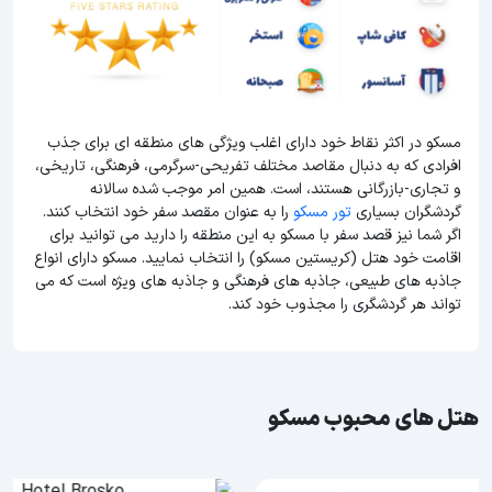
مسکو در اکثر نقاط خود دارای اغلب ویژگی های منطقه ای برای جذب
افرادی که به دنبال مقاصد مختلف تفریحی-سرگرمی، فرهنگی، تاریخی،
و تجاری-بازرگانی هستند، است. همین امر موجب شده سالانه
گردشگران بسیاری
تور مسکو
را به عنوان مقصد سفر خود انتخاب کنند.
اگر شما نیز قصد سفر با مسکو به این منطقه را دارید می توانید برای
اقامت خود هتل (کریستین مسکو) را انتخاب نمایید. مسکو دارای انواع
جاذبه های طبیعی، جاذبه های فرهنگی و جاذبه های ویژه است که می
تواند هر گردشگری را مجذوب خود کند.
هتل های محبوب مسکو