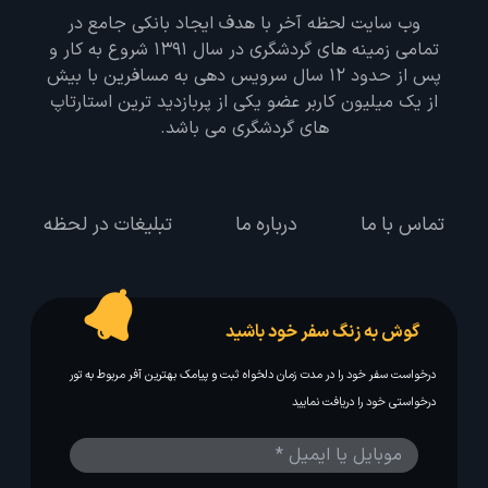
وب سایت لحظه آخر با هدف ایجاد بانکی جامع در
تمامی زمینه های گردشگری در سال 1391 شروع به کار و
پس از حدود 12 سال سرویس دهی به مسافرین با بیش
از یک میلیون کاربر عضو یکی از پربازدید ترین استارتاپ
های گردشگری می باشد.
تماس با ما
درباره ما
تبلیغات در لحظه
گوش به زنگ سفر خود باشید
درخواست سفر خود را در مدت زمان دلخواه ثبت و پیامک بهترین آفر مربوط به تور
درخواستی خود را دریافت نمایید