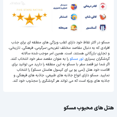
مسکو در اکثر نقاط خود دارای اغلب ویژگی های منطقه ای برای جذب
افرادی که به دنبال مقاصد مختلف تفریحی-سرگرمی، فرهنگی، تاریخی،
و تجاری-بازرگانی هستند، است. همین امر موجب شده سالانه
گردشگران بسیاری
تور مسکو
را به عنوان مقصد سفر خود انتخاب کنند.
اگر شما نیز قصد سفر با مسکو به این منطقه را دارید می توانید برای
اقامت خود هتل (سی یو بی ای کپسول هاستل مسکو) را انتخاب
نمایید. مسکو دارای انواع جاذبه های طبیعی، جاذبه های فرهنگی و
جاذبه های ویژه است که می تواند هر گردشگری را مجذوب خود کند.
هتل های محبوب مسکو