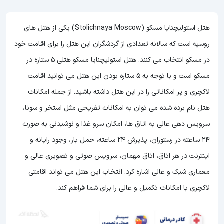
هتل استولیچنایا مسکو (Stolichnaya Moscow) یکی از هتل های
روسیه است که سالانه تعدادی از گردشگران این هتل را برای اقامت خود
در مسکو انتخاب می کنند. هتل استولیچنایا مسکو هتلی 5 ستاره در
مسکو است و با توجه به 5 ستاره بودن این هتل
می توانید اقامت
لاکچری و پر امکاناتی را در این هتل داشته باشید. از جمله امکانات
هتل نام برده شده می توان به امکانات تفریحی مثل استخر و سونا،
سرویس دهی عالی به اتاق ها، امکان سرو غذا و نوشیدنی به صورت
24 ساعته در رستوران، پذیرش 24 ساعته، حمل بار، وجود رایانه و
اینترنت در هر اتاق، اتاق مهمان، سرویس صوتی و تصویری عالی و
معماری شیک و عالی اشاره کرد. انتخاب این هتل می تواند اقامتی
لاکچری با امکانات تکمیل و عالی را برای شما فراهم کند.