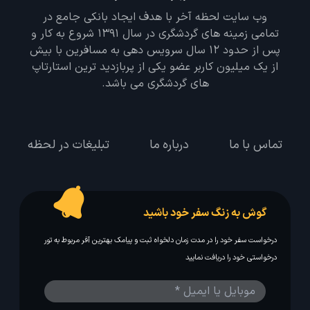
وب سایت لحظه آخر با هدف ایجاد بانکی جامع در
تمامی زمینه های گردشگری در سال 1391 شروع به کار و
پس از حدود 12 سال سرویس دهی به مسافرین با بیش
از یک میلیون کاربر عضو یکی از پربازدید ترین استارتاپ
های گردشگری می باشد.
تماس با ما
درباره ما
تبلیغات در لحظه
گوش به زنگ سفر خود باشید
درخواست سفر خود را در مدت زمان دلخواه ثبت و پیامک بهترین آفر مربوط به تور
درخواستی خود را دریافت نمایید