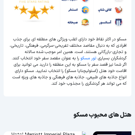
مسکو در اکثر نقاط خود دارای اغلب ویژگی های منطقه ای برای جذب
افرادی که به دنبال مقاصد مختلف تفریحی-سرگرمی، فرهنگی، تاریخی،
و تجاری-بازرگانی هستند، است. همین امر موجب شده سالانه
گردشگران بسیاری
تور مسکو
را به عنوان مقصد سفر خود انتخاب کنند.
اگر شما نیز قصد سفر با مسکو به این منطقه را دارید می توانید برای
اقامت خود هتل (استولیچنایا مسکو) را انتخاب نمایید. مسکو دارای
انواع جاذبه های طبیعی، جاذبه های فرهنگی و جاذبه های ویژه است
که می تواند هر گردشگری را مجذوب خود کند.
هتل های محبوب مسکو