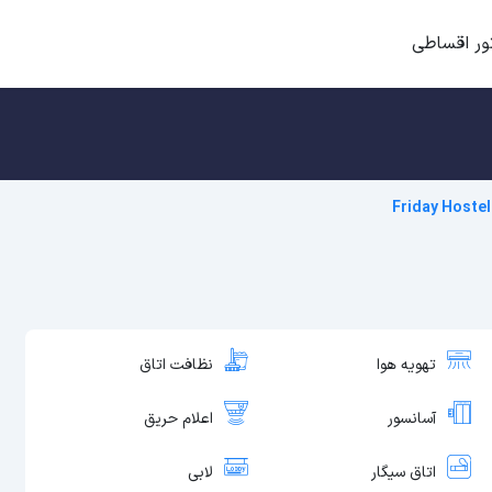
ور اقساطی
Friday Hoste
تهویه هوا
نظافت اتاق
آسانسور
اعلام حریق
اتاق سیگار
لابی