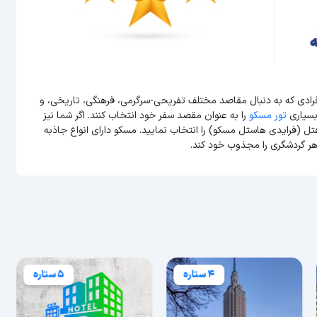
فرادی که به دنبال مقاصد مختلف تفریحی-سرگرمی، فرهنگی، تاریخی، و
بسیاری
تور مسکو
را به عنوان مقصد سفر خود انتخاب کنند. اگر شما نیز
تل (فرایدی هاستل مسکو) را انتخاب نمایید. مسکو دارای انواع جاذبه
هر گردشگری را مجذوب خود کند.
4 ستاره
5 ستاره