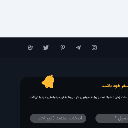
فر خود باشید
مدت زمان دلخواه ثبت و پیامک بهترین آفر مربوط به تور درخواستی خود را دریافت