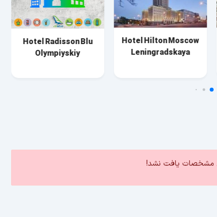
Hotel Hilton Moscow
Hotel Radisson Blu
Leningradskaya
Olympiyskiy
ین مشخصات یافت نشد!