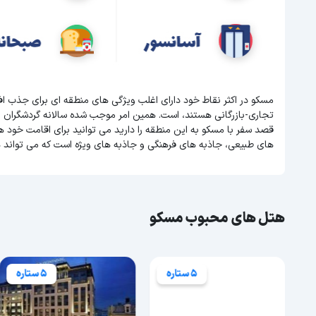
مسکو در اکثر نقاط خود دارای اغلب ویژگی های منطقه ای برای جذب ا
تجاری-بازرگانی هستند، است. همین امر موجب شده سالانه گردشگران 
قصد سفر با مسکو به این منطقه را دارید می توانید برای اقامت خود ه
های طبیعی، جاذبه های فرهنگی و جاذبه های ویژه است که می تواند 
هتل های محبوب مسکو
5 ستاره
5 ستاره