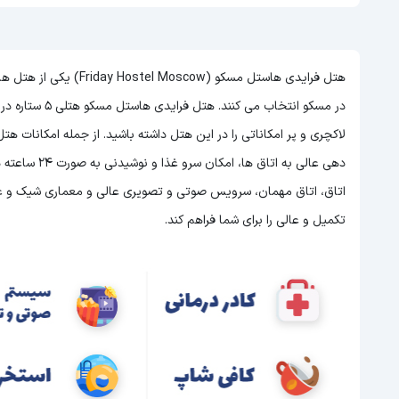
هتل فرایدی هاستل مسکو (
در مسکو انتخاب می کنند. هتل فرایدی هاستل مسکو هتلی 5 ستاره در مسکو است و با توجه به 5 ستاره بودن این هتل
لاکچری و پر امکاناتی را در این هتل داشته باشید. از جمله امکانات 
اتاق، اتاق مهمان، سرویس صوتی و تصویری عالی و معماری شیک و عالی 
تکمیل و عالی را برای شما فراهم کند.