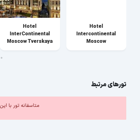
Hotel
Hotel
InterContinental
Intercontinental
Moscow Tverskaya
Moscow
تورهای مرتبط
متاسفانه تور با ا