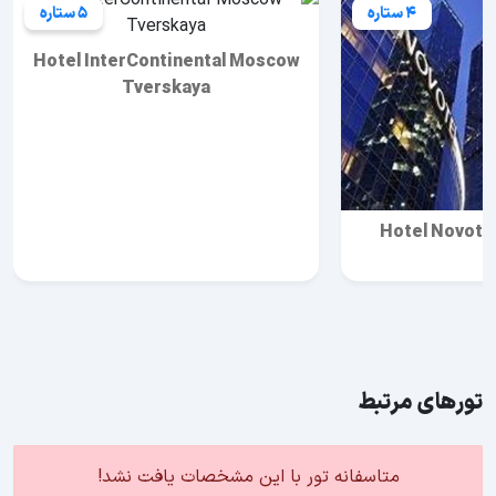
4 ستاره
5 ستاره
Hotel InterContinental Moscow
Tverskaya
Hotel Novote
تورهای مرتبط
متاسفانه تور با این مشخصات یافت نشد!