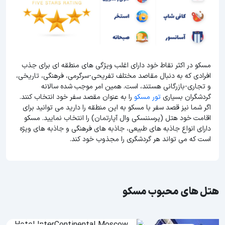
مسکو در اکثر نقاط خود دارای اغلب ویژگی های منطقه ای برای جذب
افرادی که به دنبال مقاصد مختلف تفریحی-سرگرمی، فرهنگی، تاریخی،
و تجاری-بازرگانی هستند، است. همین امر موجب شده سالانه
گردشگران بسیاری
تور مسکو
را به عنوان مقصد سفر خود انتخاب کنند.
اگر شما نیز قصد سفر با مسکو به این منطقه را دارید می توانید برای
اقامت خود هتل (پرسننسکی وال آپارتمان) را انتخاب نمایید. مسکو
دارای انواع جاذبه های طبیعی، جاذبه های فرهنگی و جاذبه های ویژه
است که می تواند هر گردشگری را مجذوب خود کند.
هتل های محبوب مسکو