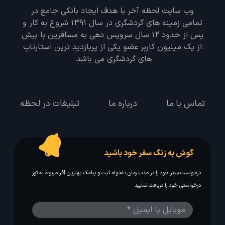
وب سایت لحظه آخر با هدف ایجاد بانکی جامع در
تمامی زمینه های گردشگری در سال 1391 شروع به کار و
پس از حدود 12 سال سرویس دهی به مسافرین با بیش
از یک میلیون کاربر عضو یکی از پربازدید ترین استارتاپ
های گردشگری می باشد.
تماس با ما
درباره ما
تبلیغات در لحظه
گوش به زنگ سفر خود باشید
درخواست سفر خود را در مدت زمان دلخواه ثبت و پیامک بهترین آفر مربوط به تور
درخواستی خود را دریافت نمایید