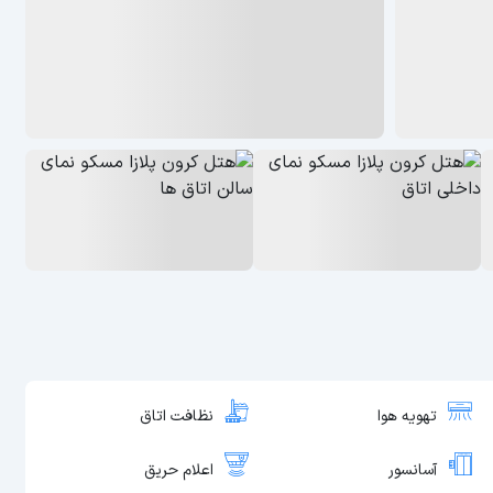
تهویه هوا
نظافت اتاق
آسانسور
اعلام حریق