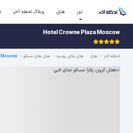
تور
هتل
وبلاگ لحظه آخر
ت
Hotel Crowne Plaza Moscow
لحظه آخر
هتل
هتل های روسیه
هتل های مسکو
a Moscow