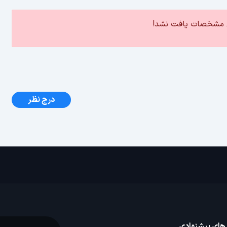
ین مشخصات یافت نشد!
درج نظر
 های پیشنهادی