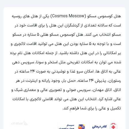
هتل کوسموس مسکو (Cosmos Moscow) یکی از هتل های روسیه
است که سالانه تعدادی از گردشگران این هتل را برای اقامت خود در
مسکو انتخاب می کنند. هتل کوسموس مسکو هتلی 5 ستاره در مسکو
است و با توجه به 5 ستاره بودن این هتل
می توانید اقامت لاکچری و
پر امکاناتی را در این هتل داشته باشید. از جمله امکانات هتل نام برده
شده می توان به امکانات تفریحی مثل استخر و سونا، سرویس دهی
عالی به اتاق ها، امکان سرو غذا و نوشیدنی به صورت 24 ساعته در
رستوران، پذیرش 24 ساعته، حمل بار، وجود رایانه و اینترنت در هر
اتاق، اتاق مهمان، سرویس صوتی و تصویری عالی و معماری شیک و
عالی اشاره کرد. انتخاب این هتل می تواند اقامتی لاکچری با امکانات
تکمیل و عالی را برای شما فراهم کند.