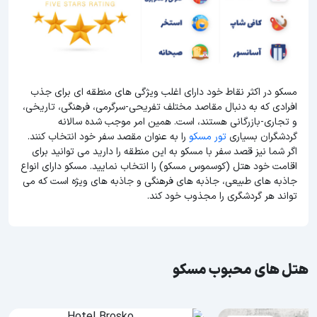
مسکو در اکثر نقاط خود دارای اغلب ویژگی های منطقه ای برای جذب
افرادی که به دنبال مقاصد مختلف تفریحی-سرگرمی، فرهنگی، تاریخی،
و تجاری-بازرگانی هستند، است. همین امر موجب شده سالانه
گردشگران بسیاری
تور مسکو
را به عنوان مقصد سفر خود انتخاب کنند.
اگر شما نیز قصد سفر با مسکو به این منطقه را دارید می توانید برای
اقامت خود هتل (کوسموس مسکو) را انتخاب نمایید. مسکو دارای انواع
جاذبه های طبیعی، جاذبه های فرهنگی و جاذبه های ویژه است که می
تواند هر گردشگری را مجذوب خود کند.
هتل های محبوب مسکو