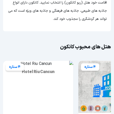
اقامت خود هتل (ریو کانکون) را انتخاب نمایید. کانکون دارای انواع
جاذبه های طبیعی، جاذبه های فرهنگی و جاذبه های ویژه است که می
تواند هر گردشگری را مجذوب خود کند.
هتل های محبوب کانکون
4 ستاره
4 ستاره
Hotel Riu Cancun