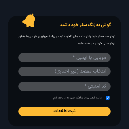
گوش به زنگ سفر خود باشید
درخواست سفر خود را در مدت زمان دلخواه ثبت و پیامک بهترین آفر مربوط به تور
درخواستی خود را دریافت نمایید
مایلم ایمیل و یا پیامک خبرنامه دریافت کنم.