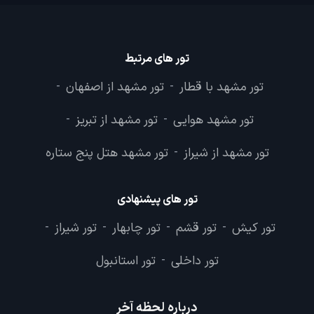
تور های مرتبط
تور مشهد با قطار
تور مشهد از اصفهان
-
-
تور مشهد هوایی
تور مشهد از تبریز
-
-
تور مشهد از شیراز
تور مشهد هتل پنج ستاره
-
تور های پیشنهادی
تور کیش
تور قشم
تور چابهار
تور شیراز
-
-
-
-
تور داخلی
تور استانبول
-
درباره لحظه آخر