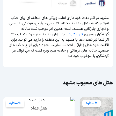
مشهد در اکثر نقاط خود دارای اغلب ویژگی های منطقه ای برای جذب
افرادی که به دنبال مقاصد مختلف تفریحی-سرگرمی، فرهنگی، تاریخی،
و تجاری-بازرگانی هستند، است. همین امر موجب شده سالانه
گردشگران بسیاری
تور مشهد
را به عنوان مقصد سفر خود انتخاب کنند.
اگر شما نیز قصد سفر با مشهد به این منطقه را دارید می توانید برای
اقامت خود هتل (تارا) را انتخاب نمایید. مشهد دارای انواع جاذبه های
طبیعی، جاذبه های فرهنگی و جاذبه های ویژه است که می تواند هر
گردشگری را مجذوب خود کند.
هتل های محبوب مشهد
5 ستاره
4 ستاره
هتل عماد