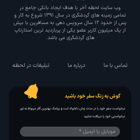
وب سایت لحظه آخر با هدف ایجاد بانکی جامع در
تمامی زمینه های گردشگری در سال 1391 شروع به کار و
پس از حدود 12 سال سرویس دهی به مسافرین با بیش
از یک میلیون کاربر عضو یکی از پربازدید ترین استارتاپ
های گردشگری می باشد.
تماس با ما
درباره ما
تبلیغات در لحظه
گوش به زنگ سفر خود باشید
درخواست سفر خود را در مدت زمان دلخواه ثبت و پیامک بهترین آفر مربوط به تور
درخواستی خود را دریافت نمایید