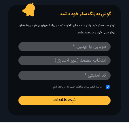
گوش به زنگ سفر خود باشید
درخواست سفر خود را در مدت زمان دلخواه ثبت و پیامک بهترین آفر مربوط به تور
درخواستی خود را دریافت نمایید
مایلم ایمیل و یا پیامک خبرنامه دریافت کنم.