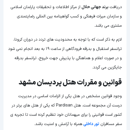
دریافت
برند جهانی حلال
از مرکز اطلاعات و تحقیقات پارلمان اسلامی
و سازمان میراث فرهنگی و کسب گواهینامه بین المللی رضایتمندی
مشتری می‌ باشد.
لازم به ذکر است كه با توجه به محدودیت های تردد در دوران کرونا،
ترانسفر استقبال و بدرقه فرودگاهی از ساعت 19 به بعد انجام نمی ‌شود
و در صورت اعلام و هماهنگی با پذیرش جهت خروج، ترانسفر بدرقه
جایگزین می گردد.
قوانین و مقررات هتل پردیسان مشهد
وجود قوانین مشخص در هتل یکی از الزامات اساسی در مدیریت
درست آن مجموعه است. هتل Pardisan که یکی از هتل های برتر در
کشور است قوانینی را برای میهمانان خود تنظیم کرده است تا تجربه ی
سفر مسافران
تور داخلی
همراه با آرامش و امنیت باشد.