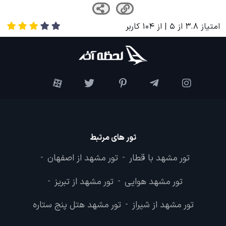
امتیاز
3.8
از
5
| از
104
کاربر
تور های مرتبط
تور مشهد با قطار
تور مشهد از اصفهان
-
-
تور مشهد هوایی
تور مشهد از تبریز
-
-
تور مشهد از شیراز
تور مشهد هتل پنج ستاره
-