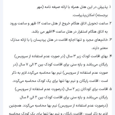
پذیرش در این هتل همراه با ارائه صیغه نامه (مهر
برجسته) امکان‌پذیراست.
ساعت تحویل اتاق هنگام خروج از هتل ساعت 12 ظهر و ساعت ورود
به اتاق هنگام استقرار در هتل ساعت 14ظهر می باشد.
خانم‌های مجرد و تنها اجازه اقامت در هتل پردیسان را با ارائه مدارک
معتبر دارند.
بهای اقامت کودک زیر 3 سال (در صورت عدم استفاده از سرویس)
رایگان می‌باشد و بازه سنی برای اقامت کودک بین 3 الی 7 سال (در
صورت عدم استفاده از سرویس) نیم بها محاسبه می‌گردد.لازم به ذکر
است : اقامت رایگان و نیم بها تنها برای یک کودک محاسبه می‌گردد.
اقامت برای کودکان زیر 2 سال (درصورت عدم استفاده از سرویس)
رایگان می‌باشد و بازه سنی برای اقامت کودک بین 2 الی 6 سال
(درصورت عدم استفاده از سرویس) نیم بها محاسبه می‌گردد. همچنین
لازم به ذکر است : اقامت رایگان و نیم بها تنها برای یک کودک محاسبه