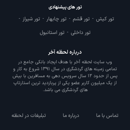
تور های پیشنهادی
تور کیش
تور قشم
تور چابهار
تور شیراز
-
-
-
-
تور داخلی
تور استانبول
-
درباره لحظه آخر
وب سایت لحظه آخر با هدف ایجاد بانکی جامع در
تمامی زمینه های گردشگری در سال 1391 شروع به کار و
پس از حدود 12 سال سرویس دهی به مسافرین با بیش
از یک میلیون کاربر عضو یکی از پربازدید ترین استارتاپ
های گردشگری می باشد.
تماس با ما
درباره ما
تبلیغات در لحظه