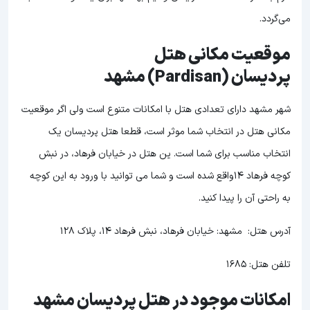
می‌گردد.
موقعیت مکانی هتل
پردیسان (Pardisan) مشهد
شهر مشهد دارای تعدادی هتل با امکانات متنوع است ولی اگر موقعیت
مکانی هتل در انتخاب شما موثر است، قطعا هتل پردیسان یک
انتخاب مناسب برای شما است. ین هتل در خیابان فرهاد، در نبش
کوچه فرهاد 14واقع شده است و شما می توانید با ورود به این کوچه
به راحتی آن را پیدا کنید.
آدرس هتل: مشهد: خیابان فرهاد، نبش فرهاد ۱۴، پلاک ۱۲۸
تلفن هتل: 1685
امكانات موجود در هتل پردیسان مشهد