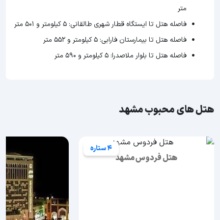
متر
فاصله هتل تا ایستگاه قطار شهری طالقانی: ۵ کیلومتر و ۵۰۱ متر
فاصله هتل تا بیمارستان فارابی: ۵ کیلومتر و ۵۵۲ متر
فاصله هتل تا بلوار ملاصدرا: ۵ کیلومتر و ۵۹۰ متر
هتل های محبوب مشهد
4 ستاره
هتل فردوس مشهد