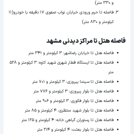
و 330 متر)
فاصله تا حرم ورودی خیابان نواب صفوی 17 دقیقه با خودرو(11
کیلومتر و 830 متر)
فاصله هتل تا مراکز دیدنی مشهد
فاصله هتل تا خيابان رضاشهر: ۳ کیلومتر و ۳۴۱ متر
فاصله هتل تا ایستگاه قطار شهری شهید کاوه: ۳ کیلومتر و ۵۲۸
متر
فاصله هتل تا سینما پیروزی: ۳ کیلومتر و ۷۰۱ متر
فاصله هتل تا بلوار پیروزی: ۳ کیلومتر و ۷۷۶ متر
فاصله هتل تا بلوار فکوری: ۳ کیلومتر و ۹۰۶ متر
فاصله هتل تا بلوار شهید منتظری: ۴ کیلومتر و ۸۵ متر
فاصله هتل تا رستوران گیاهی خانه: ۴ کیلومتر و ۱۲۵ متر
فاصله هتل تا بلوار بعثت: ۴ کیلومتر و ۲۱۴ متر