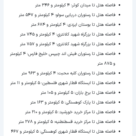
فاصله هتل تا ميدان كوثر: ۴ کیلومتر و ۳۴۶ متر
فاصله هتل تا رستوران دریایی سولو: ۴ کیلومتر و ۵۴۷ متر
فاصله هتل تا بوستان ایزدی: ۴ کیلومتر و ۶۸۴ متر
فاصله هتل تا بزرگراه شهيد كلانتري: ۴ کیلومتر و ۷۴۵ متر
فاصله هتل تا بزرگراه شهید کلانتری: ۴ کیلومتر و ۷۵۷ متر
فاصله هتل تا رستوران فیش اند چیپس خلیج فارس: ۴ کیلومتر
و ۸۷۵ متر
فاصله هتل تا رستوران کلبه محبت: ۴ کیلومتر و ۹۶۳ متر
فاصله هتل تا ایستگاه قطار شهری فلسطین: ۵ کیلومتر و ۱۱ متر
فاصله هتل تا برج باران: ۵ کیلومتر و ۱۰۵ متر
فاصله هتل تا پارک کوهسنگی: ۵ کیلومتر و ۱۶۳ متر
فاصله هتل تا مرکز خرید خورشید: ۵ کیلومتر و ۲۱۰ متر
فاصله هتل تا مركز خريد قسطنطنیه: ۵ کیلومتر و ۲۷۸ متر
فاصله هتل تا ایستگاه قطار شهری کوهسنگی: ۵ کیلومتر و ۴۶۷