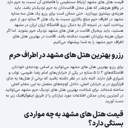
قیمت هتل های مشهد ارتباط مستقیمی با فاصله‌ی آن نسبت به حرم دارد.
در واقع هرچقدر که هتل محل اقامت‌تان به حرم نزدیک‌تر باشد، باید
هزینه‌ی بیشتری بپردازید. حتی ممکن است برای رزرو یک هتل سه ستاره
مشهد در اطراف حرم مبلغ بالاتری نسبت به یک هتل 4 ستاره دور از حرم
پرداخت کنید. در نتیجه اگر به دنبال رزرو اقامتگاه ارزان ارزان در مشهد
هستید، باید بیخیال اقامت در هتل های مشهد نزدیک حرم بشوید. اما اگر
میزان هزینه برای‌تان اهمیت نداشته باشد، اقامت در بهترین هتل های
اطراف حرم مشهد را به شما پیشنهاد می‌کنیم.
رزرو بهترین هتل های مشهد در اطراف حرم
برای رزرو بهترین هتل های مشهد می‌توانید بر اساس بودجه‌ی خودتان
اقامتگاه‌های 2 تا 5 ستاره در یکی از خیابان‌های امام رضا، طبرسی، نواب و
شیرازی قرار دارند. البته باید در نظر داشته باشید که برخی از هتل‌ها به جای
قرارگیری در بر خیابان اصلی، داخل کوچه‌های متصل به این معابر اصلی
ساخته شده‌اند. برای شناخت بهترین هتل های نزدیک حرم مشهد می‌توانید
در کم‌ترین زمان ممکن اطلاعات مورد نیازتان را از طریق اینفوگرافیک زیر به
دست آورید.
قیمت هتل های مشهد به چه مواردی
بستگی دارد؟