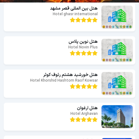
هتل بین المللی قصر مشهد
Hotel ghasr international
هتل نوین پلاس
Hotel Novin Plus
هتل خورشید هشتم رئوف کوثر
Hotel Khorshid Hashtom Raof Kowsar
هتل ارغوان
Hotel Arghavan