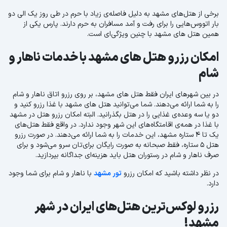
برخی از هتل‌های مشهد به دلیل فاصله‌ی زیاد با حرم در طی روز یک الی دو
بار اتووس‌هایی را برای رفت و آمد مسافران به حرم دارند. پارس یکی از
همین هتل های مشهد با چنین ویژگی‌ای است.
امکان رزرو هتل های مشهد با خدمات ناهار و
شام
در بین شهرهای ایران فقط هتل های مشهد، بر روی رزرو اتاق ناهار و شام
را به شما ارائه می‌دهند. شما می‌توانید هتل های مشهد با غذا رزرو کنید و
دو یا سه وعده‌ی غذایی را در هتل بگذرانید. البته امکان رزرو هتل در مشهد
با غذا در همه‌ی اقامتگاه‌های این شهر وجود ندارد. در واقع فقط هتل‌های
یک تا 4 ستاره مشهد، این خدمات را به شما ارائه می‌دهند. در صورت رزرو
هتل 5 ستاره، فقط صبحانه به صورت رایگان برای‌تان سرو می‌شود و برای
صرف ناهار و شام در رستوران هتل باید هزینه‌ای جداگانه بپردازید.
در نظر داشته باشید که امکان رزرو
تور مشهد
با ناهار و شام برای شما وجود
دارد.
رزرو لوکس‌ترین هتل‌های ایران در شهر
مشهد!