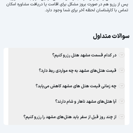
پس از رزرو هم در صورت بروز مشکل برای اقامت یا دریافت مشاوره امکان
تماس با کارشناسان لحظه آخر برای شما وجود دارد.
سوالات متداول
در کدام قسمت مشهد هتل رزرو کنیم؟
قیمت هتل‌های مشهد به چه مواردی ربط دارد؟
چه زمانی قیمت هتل های مشهد کاهش می‌یابد؟
آیا هتل‌های مشهد ناهار و شام دارند؟
از چند روز قبل از سفر باید هتل‌های مشهد را رزرو کنیم؟