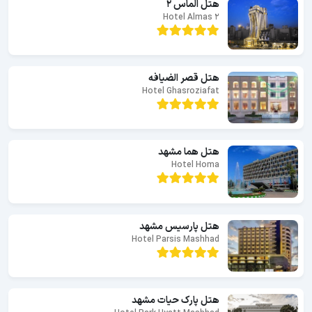
هتل الماس 2
Hotel Almas 2
هتل قصر الضیافه
Hotel Ghasroziafat
هتل هما مشهد
Hotel Homa
هتل پارسیس مشهد
Hotel Parsis Mashhad
هتل پارک حیات مشهد