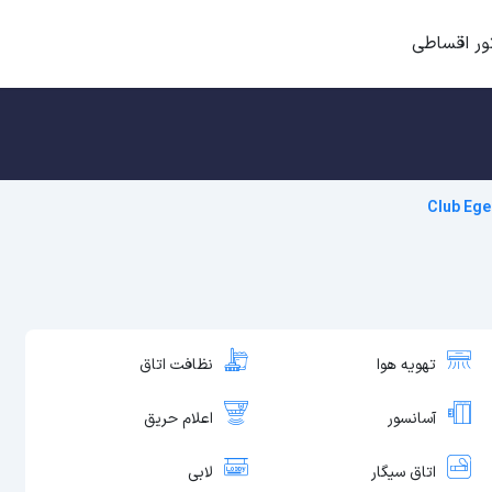
ور اقساطی
Club Ege
تهویه هوا
نظافت اتاق
آسانسور
اعلام حریق
اتاق سیگار
لابی