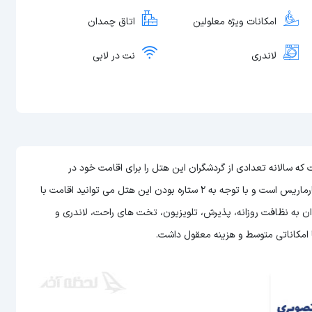
امکانات ویژه معلولین
اتاق چمدان
لاندری
نت در لابی
یکی از هتل های ترکیه است که سالانه تعدادی از گردشگران این هتل را برای اقامت خود در
می توانید اقامت با
وان به نظافت روزانه، پذیرش، تلویزیون، تخت های راحت، لاندری و
با امکاناتی متوسط و هزینه معقول داشت.