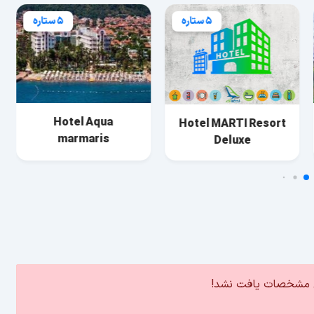
5 ستاره
5 ستاره
Hotel Aqua
Hotel MARTI Resort
marmaris
Deluxe
ین مشخصات یافت نشد!