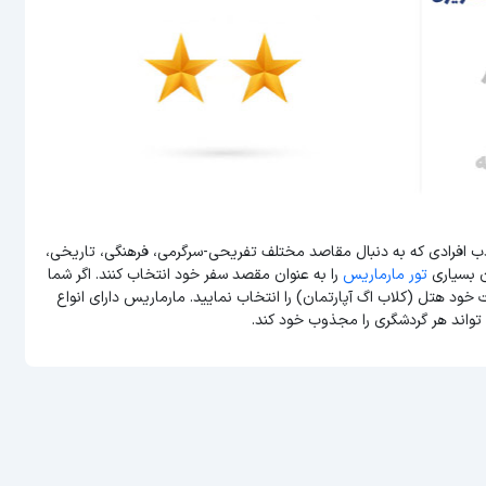
ذب افرادی که به دنبال مقاصد مختلف تفریحی-سرگرمی، فرهنگی، تاریخی،
ن بسیاری
تور مارماریس
را به عنوان مقصد سفر خود انتخاب کنند. اگر شما
 خود هتل (کلاب اگ آپارتمان) را انتخاب نمایید. مارماریس دارای انواع
واند هر گردشگری را مجذوب خود کند.