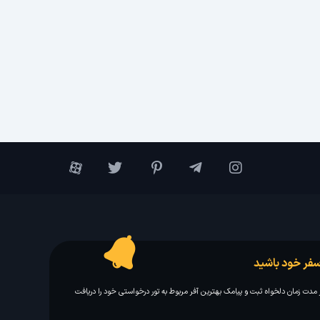
فر خود باشید
مدت زمان دلخواه ثبت و پیامک بهترین آفر مربوط به تور درخواستی خود را دریافت