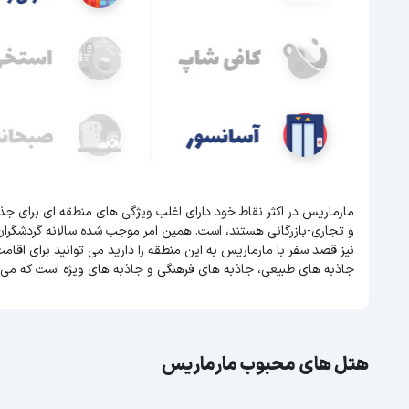
مارماریس در اکثر نقاط خود دارای اغلب ویژگی های منطقه ای برای ج
و تجاری-بازرگانی هستند، است. همین امر موجب شده سالانه گردشگرا
نیز قصد سفر با مارماریس به این منطقه را دارید می توانید برای اقامت
جاذبه های طبیعی، جاذبه های فرهنگی و جاذبه های ویژه است که می ت
هتل های محبوب مارماریس