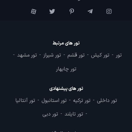
تور های مرتبط
تور
تور کیش
تور قشم
تور شیراز
تور مشهد
-
-
-
-
-
تور چابهار
تور های پیشنهادی
تور داخلی
تور ترکیه
تور استانبول
تور آنتالیا
-
-
-
تور تایلند
تور دبی
-
-