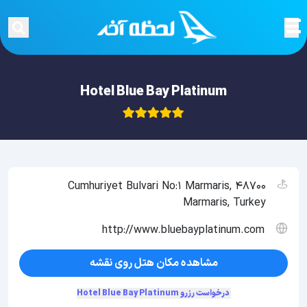
Hotel Blue Bay Platinum
Cumhuriyet Bulvari No:1 Marmaris, 48700
Marmaris, Turkey
http://www.bluebayplatinum.com
مشاهده مکان هتل روی نقشه
درخواست رزرو Hotel Blue Bay Platinum