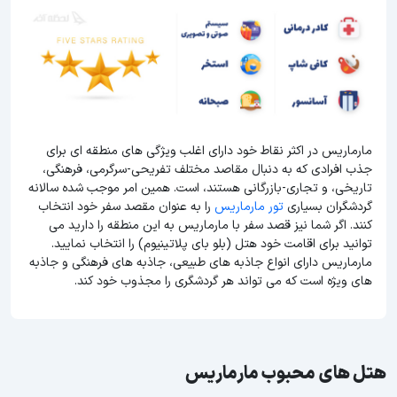
مارماریس در اکثر نقاط خود دارای اغلب ویژگی های منطقه ای برای
جذب افرادی که به دنبال مقاصد مختلف تفریحی-سرگرمی، فرهنگی،
تاریخی، و تجاری-بازرگانی هستند، است. همین امر موجب شده سالانه
گردشگران بسیاری
تور مارماریس
را به عنوان مقصد سفر خود انتخاب
کنند. اگر شما نیز قصد سفر با مارماریس به این منطقه را دارید می
توانید برای اقامت خود هتل (بلو بای پلاتینیوم) را انتخاب نمایید.
مارماریس دارای انواع جاذبه های طبیعی، جاذبه های فرهنگی و جاذبه
های ویژه است که می تواند هر گردشگری را مجذوب خود کند.
هتل های محبوب مارماریس