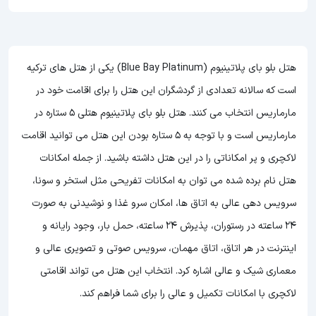
هتل بلو بای پلاتینیوم (Blue Bay Platinum) یکی از هتل های ترکیه
است که سالانه تعدادی از گردشگران این هتل را برای اقامت خود در
مارماریس انتخاب می کنند. هتل بلو بای پلاتینیوم هتلی 5 ستاره در
مارماریس است و با توجه به 5 ستاره بودن این هتل
می توانید اقامت
لاکچری و پر امکاناتی را در این هتل داشته باشید. از جمله امکانات
هتل نام برده شده می توان به امکانات تفریحی مثل استخر و سونا،
سرویس دهی عالی به اتاق ها، امکان سرو غذا و نوشیدنی به صورت
24 ساعته در رستوران، پذیرش 24 ساعته، حمل بار، وجود رایانه و
اینترنت در هر اتاق، اتاق مهمان، سرویس صوتی و تصویری عالی و
معماری شیک و عالی اشاره کرد. انتخاب این هتل می تواند اقامتی
لاکچری با امکانات تکمیل و عالی را برای شما فراهم کند.