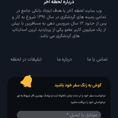
درباره لحظه آخر
وب سایت لحظه آخر با هدف ایجاد بانکی جامع در
تمامی زمینه های گردشگری در سال 1391 شروع به کار و
پس از حدود 12 سال سرویس دهی به مسافرین با بیش
از یک میلیون کاربر عضو یکی از پربازدید ترین استارتاپ
های گردشگری می باشد.
تماس با ما
درباره ما
تبلیغات در لحظه
گوش به زنگ سفر خود باشید
درخواست سفر خود را در مدت زمان دلخواه ثبت و پیامک بهترین آفر مربوط به تور
درخواستی خود را دریافت نمایید