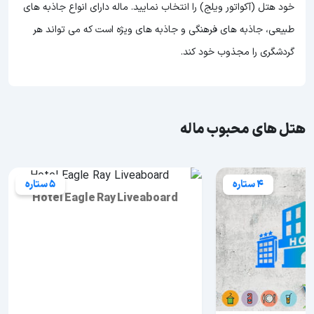
خود هتل (آکواتور ویلج) را انتخاب نمایید. ماله دارای انواع جاذبه های
طبیعی، جاذبه های فرهنگی و جاذبه های ویژه است که می تواند هر
گردشگری را مجذوب خود کند.
هتل های محبوب ماله
4 ستاره
5 ستاره
Hotel Eagle Ray Liveaboard