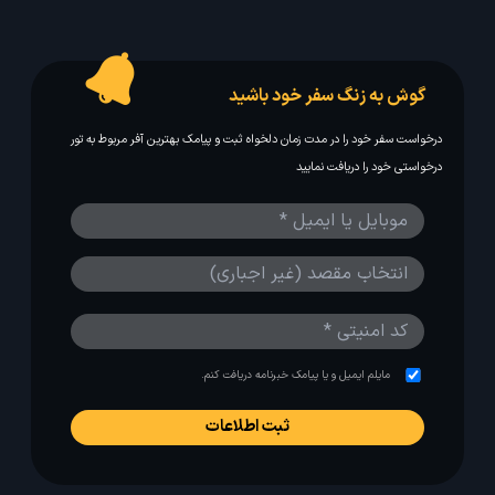
گوش به زنگ سفر خود باشید
درخواست سفر خود را در مدت زمان دلخواه ثبت و پیامک بهترین آفر مربوط به تور
درخواستی خود را دریافت نمایید
مایلم ایمیل و یا پیامک خبرنامه دریافت کنم.