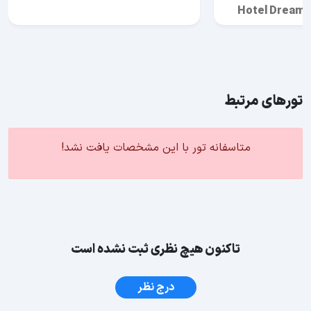
Hotel Dream 
تورهای مرتبط
متاسفانه تور با این مشخصات یافت نشد!
تاکنون هیچ نظری ثبت نشده است
درج نظر