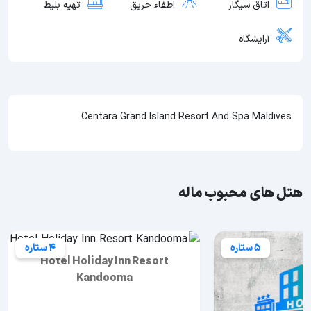
اتاق سیگار
اطفاء حریق
تهیه بلیط
آرایشگاه
Centara Grand Island Resort And Spa Maldives
هتل های محبوب ماله
5 ستاره
4 ستاره
Hotel Holiday Inn Resort
Kandooma