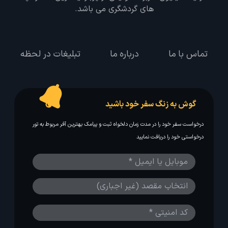
های گردشگری می باشد.
تماس با ما
درباره ما
تبلیغات در لحظه
گوش به زنگ سفر خود باشید
درخواست سفر خود را در مدت زمان دلخواه ثبت و پیامک بهترین آفر مربوط به تور
درخواستی خود را دریافت نمایید