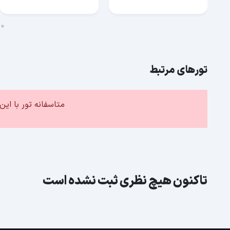
تورهای مرتبط
متاسفانه تور با ا
تاکنون هیچ نظری ثبت نشده است