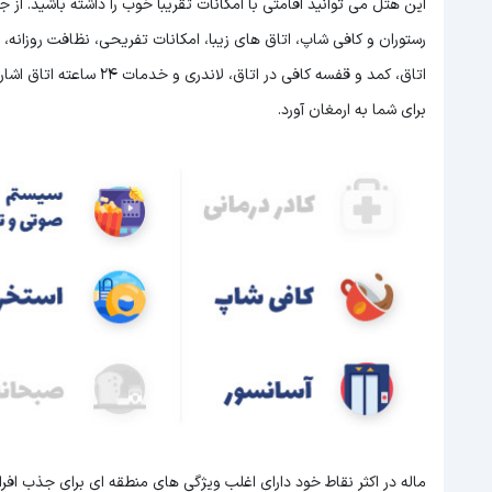
این هتل می توانید اقامتی با امکانات تقریبا خوب را داشته باشید. ا
اتاق، کمد و قفسه کافی در 
برای شما به ارمغان آورد.
ماله در اکثر نقاط خود دارای اغلب ویژگی های منطقه ای برای جذب اف