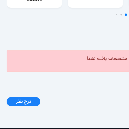
ین مشخصات یافت نشد!
درج نظر