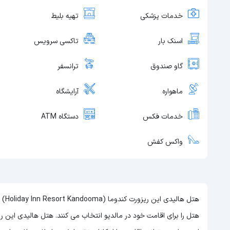
خدمات پزشکی
تهیه بلیط
اسنک بار
تاکسی سرویس
گاو صندوق
ترانسفر
ماهواره
آرایشگاه
خدمات فکس
دستگاه ATM
واکس کفش
هتل 