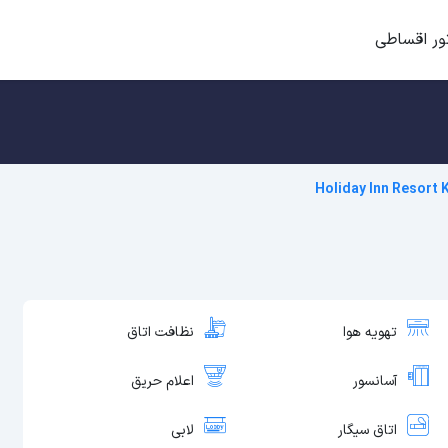
ور اقساطی
Holiday Inn Resort
تهویه هوا
نظافت اتاق
آسانسور
اعلام حریق
اتاق سیگار
لابی