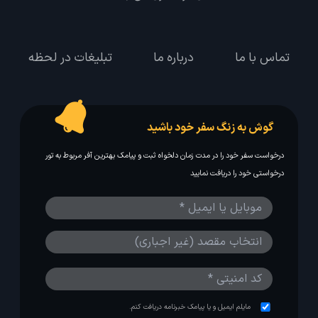
تماس با ما
درباره ما
تبلیغات در لحظه
گوش به زنگ سفر خود باشید
درخواست سفر خود را در مدت زمان دلخواه ثبت و پیامک بهترین آفر مربوط به تور
درخواستی خود را دریافت نمایید
مایلم ایمیل و یا پیامک خبرنامه دریافت کنم.