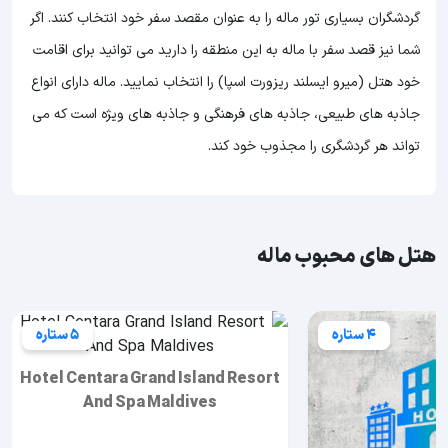
گردشگران بسیاری تور ماله را به عنوان مقصد سفر خود انتخاب کنند. اگر
شما نیز قصد سفر با ماله به این منطقه را دارید می توانید برای اقامت
خود هتل (میرو ایسلند ریزورت اسپا) را انتخاب نمایید. ماله دارای انواع
جاذبه های طبیعی، جاذبه های فرهنگی و جاذبه های ویژه است که می
تواند هر گردشگری را مجذوب خود کند.
هتل های محبوب ماله
4 ستاره
5 ستاره
Hotel Centara Grand Island Resort
And Spa Maldives