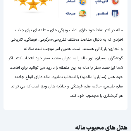
ماله در اکثر نقاط خود دارای اغلب ویژگی های منطقه ای برای جذب
افرادی که به دنبال مقاصد مختلف تفریحی-سرگرمی، فرهنگی، تاریخی،
و تجاری-بازرگانی هستند، است. همین امر موجب شده سالانه
گردشگران بسیاری تور ماله را به عنوان مقصد سفر خود انتخاب کنند. اگر
شما نیز قصد سفر با ماله به این منطقه را دارید می توانید برای اقامت
خود هتل (سابازپا مالدیو) را انتخاب نمایید. ماله دارای انواع جاذبه
های طبیعی، جاذبه های فرهنگی و جاذبه های ویژه است که می تواند
هر گردشگری را مجذوب خود کند.
هتل های محبوب ماله