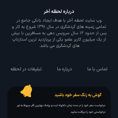
درباره لحظه آخر
وب سایت لحظه آخر با هدف ایجاد بانکی جامع در
تمامی زمینه های گردشگری در سال 1391 شروع به کار و
پس از حدود 12 سال سرویس دهی به مسافرین با بیش
از یک میلیون کاربر عضو یکی از پربازدید ترین استارتاپ
های گردشگری می باشد.
تماس با ما
درباره ما
تبلیغات در لحظه
گوش به زنگ سفر خود باشید
درخواست سفر خود را در مدت زمان دلخواه ثبت و پیامک بهترین آفر مربوط به تور
درخواستی خود را دریافت نمایید