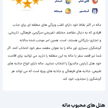
ماله در اکثر نقاط خود دارای اغلب ویژگی های منطقه ای برای جذب
افرادی که به دنبال مقاصد مختلف تفریحی-سرگرمی، فرهنگی، تاریخی،
و تجاری-بازرگانی هستند، است. همین امر موجب شده سالانه
گردشگران بسیاری تور ماله را به عنوان مقصد سفر خود انتخاب کنند. اگر
شما نیز قصد سفر با ماله به این منطقه را دارید می توانید برای اقامت
خود هتل (بارس مالدیو) را انتخاب نمایید. ماله دارای انواع جاذبه های
طبیعی، جاذبه های فرهنگی و جاذبه های ویژه است که می تواند هر
گردشگری را مجذوب خود کند.
هتل های محبوب ماله