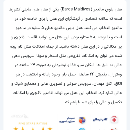
هتل بارس مالدیو (Baros Maldives) یکی از هتل های مابقی کشورها
است که سالانه تعدادی از گردشگران این هتل را برای اقامت خود در
مالدیو انتخاب می کنند. هتل بارس مالدیو هتلی 5 ستاره در مالدیو
است و با توجه به 5 ستاره بودن این هتل می توانید اقامت لاکچری و
پر امکاناتی را در این هتل داشته باشید. از جمله امکانات هتل نام برده
شده می توان به امکانات تفریحی مثل استخر و سونا، سرویس دهی
عالی به اتاق ها، امکان سرو غذا و نوشیدنی به صورت 24 ساعته در
رستوران، پذیرش 24 ساعته، حمل بار، وجود رایانه و اینترنت در هر
اتاق، اتاق مهمان، سرویس صوتی و تصویری عالی و معماری شیک و
عالی اشاره کرد. انتخاب این هتل می تواند اقامتی لاکچری با امکانات
تکمیل و عالی را برای شما فراهم کند.