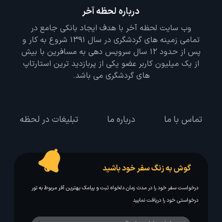
درباره لحظه آخر
وب سایت لحظه آخر با هدف ایجاد بانکی جامع در
تمامی زمینه های گردشگری در سال 1391 شروع به کار و
پس از حدود 12 سال سرویس دهی به مسافرین با بیش
از یک میلیون کاربر عضو یکی از پربازدید ترین استارتاپ
های گردشگری می باشد.
تماس با ما
درباره ما
تبلیغات در لحظه
گوش به زنگ سفر خود باشید
درخواست سفر خود را در مدت زمان دلخواه ثبت و پیامک بهترین آفر مربوط به تور
درخواستی خود را دریافت نمایید