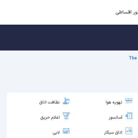
ور اقساطی
The
تهویه هوا
نظافت اتاق
آسانسور
اعلام حریق
اتاق سیگار
لابی