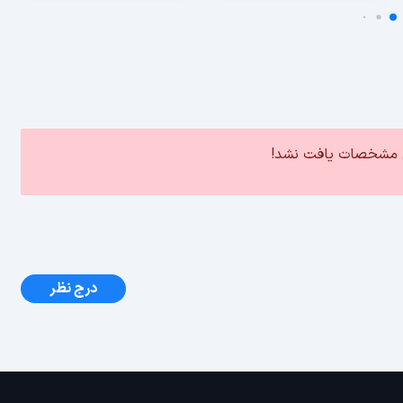
ین مشخصات یافت نشد!
درج نظر