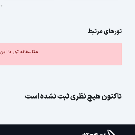
تورهای مرتبط
متاسفانه تور با ا
تاکنون هیچ نظری ثبت نشده است