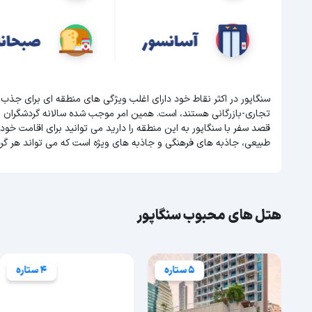
سنگاپور در اکثر نقاط خود دارای اغلب ویژگی های منطقه ای برای جذب
تجاری-بازرگانی هستند، است. همین امر موجب شده سالانه گردشگران 
قصد سفر با سنگاپور به این منطقه را دارید می توانید برای اقامت خود ه
طبیعی، جاذبه های فرهنگی و جاذبه های ویژه است که می تواند هر گر
هتل های محبوب سنگاپور
5 ستاره
4 ستاره