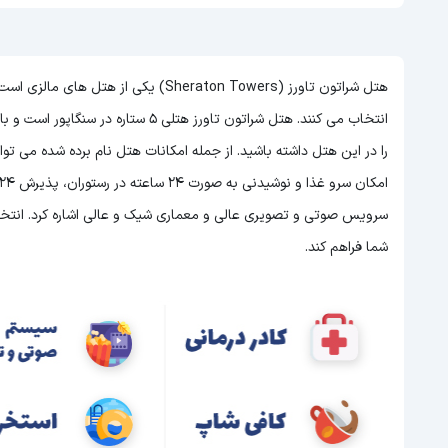
هتل شراتون تاورز (Sheraton Towers) یکی
انتخاب می کنند. هتل شراتون تاورز هتلی 5 ستاره در سنگاپور است و با توجه به 5 ستاره بودن این هتل
را در این هتل داشته باشید. از جمله امکانات هتل نام برده شده می ت
سرویس صوتی و تصویری عالی و معماری شیک و عالی اشاره کرد. انتخاب 
شما فراهم کند.