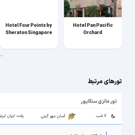
Hotel Four Points by
Hotel Pan Pacific
Sheraton Singapore
Orchard
تورهای مرتبط
تور مالزی سنگاپور
7 شب
رفت: ایران ایرتو
آسان مهر گیتی