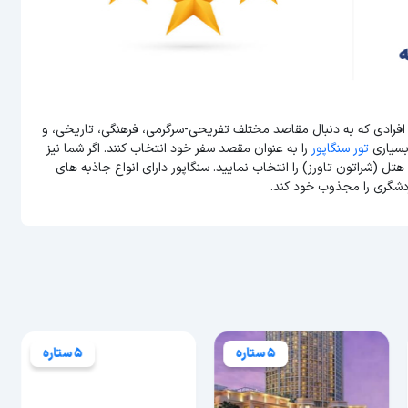
 افرادی که به دنبال مقاصد مختلف تفریحی-سرگرمی، فرهنگی، تاریخی، و
بسیاری
تور سنگاپور
را به عنوان مقصد سفر خود انتخاب کنند. اگر شما نیز
تل (شراتون تاورز) را انتخاب نمایید. سنگاپور دارای انواع جاذبه های
دشگری را مجذوب خود کند.
5 ستاره
5 ستاره