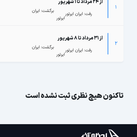
از 24 مرداد تا 1 شهریور
1
برگشت: ایران
رفت: ایران ایرتور
ایرتور
از 31 مرداد تا 8 شهریور
2
برگشت: ایران
رفت: ایران ایرتور
ایرتور
تاکنون هیچ نظری ثبت نشده است