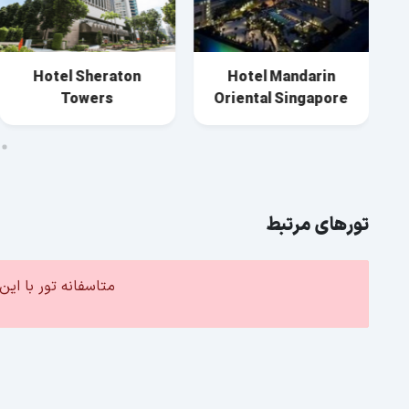
Hotel Sheraton
Hotel Mandarin
Towers
Oriental Singapore
تورهای مرتبط
متاسفانه تور با ا