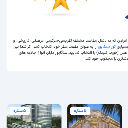
 افرادی که به دنبال مقاصد مختلف تفریحی-سرگرمی، فرهنگی، تاریخی، و
بسیاری
تور سنگاپور
را به عنوان مقصد سفر خود انتخاب کنند. اگر شما نیز
هتل (فورت کنینگ) را انتخاب نمایید. سنگاپور دارای انواع جاذبه های
دشگری را مجذوب خود کند.
5 ستاره
5 ستاره