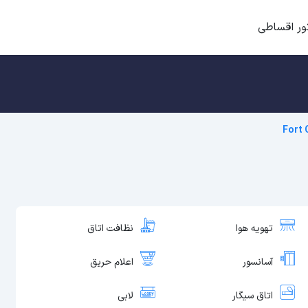
ور اقساطی
Fort 
تهویه هوا
نظافت اتاق
آسانسور
اعلام حریق
اتاق سیگار
لابی