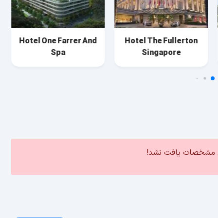
Hotel One Farrer And
Hotel The Fullerton
Spa
Singapore
ین مشخصات یافت نشد!