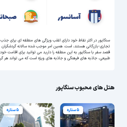
سنگاپور در اکثر نقاط خود دارای اغلب ویژگی های منطقه ای برای جذب
تجاری-بازرگانی هستند، است. همین امر موجب شده سالانه گردشگران 
قصد سفر با سنگاپور به این منطقه را دارید می توانید برای اقامت خود 
طبیعی، جاذبه های فرهنگی و جاذبه های ویژه است که می تواند هر گر
هتل های محبوب سنگاپور
5 ستاره
5 ستاره