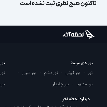
تاکنون هیچ نظری ثبت نشده است
تور های مرتبط
تور
تور
تور کیش
تور قشم
تور شیراز
تور
-
-
-
-
تور مشهد
تور چابهار
تور 
-
درباره لحظه آخر