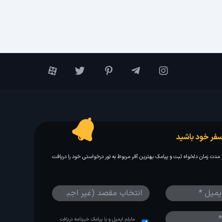
فر خود باشید
مدت زمان دلخواه ثبت و پیامک بهترین آفر مربوط به تور درخواستی خود را دریافت
مایلم ایمیل و یا پیامک خبرنامه دریافت