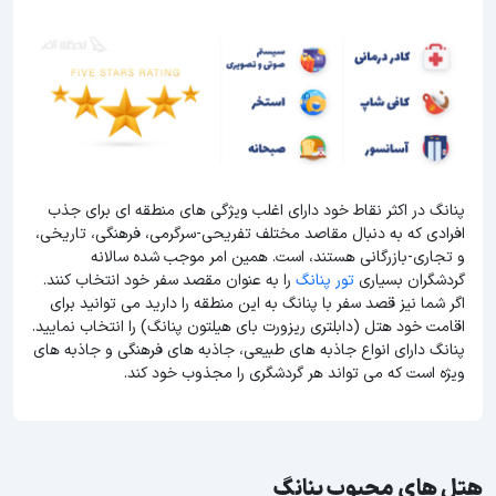
پنانگ در اکثر نقاط خود دارای اغلب ویژگی های منطقه ای برای جذب
افرادی که به دنبال مقاصد مختلف تفریحی-سرگرمی، فرهنگی، تاریخی،
و تجاری-بازرگانی هستند، است. همین امر موجب شده سالانه
گردشگران بسیاری
تور پنانگ
را به عنوان مقصد سفر خود انتخاب کنند.
اگر شما نیز قصد سفر با پنانگ به این منطقه را دارید می توانید برای
اقامت خود هتل (دابلتری ریزورت بای هیلتون پنانگ) را انتخاب نمایید.
پنانگ دارای انواع جاذبه های طبیعی، جاذبه های فرهنگی و جاذبه های
ویژه است که می تواند هر گردشگری را مجذوب خود کند.
هتل های محبوب پنانگ