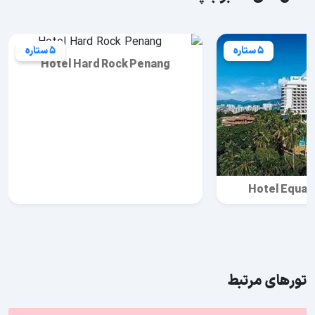
5 ستاره
5 ستاره
Hotel Hard Rock Penang
Hotel Equat
تورهای مرتبط