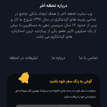
درباره لحظه آخر
وب سایت لحظه آخر با هدف ایجاد بانکی جامع در
تمامی زمینه های گردشگری در سال 1391 شروع به کار و
پس از حدود 12 سال سرویس دهی به مسافرین با بیش
از یک میلیون کاربر عضو یکی از پربازدید ترین استارتاپ
های گردشگری می باشد.
تماس با ما
درباره ما
تبلیغات در لحظه
گوش به زنگ سفر خود باشید
درخواست سفر خود را در مدت زمان دلخواه ثبت و پیامک بهترین آفر مربوط به تور
درخواستی خود را دریافت نمایید