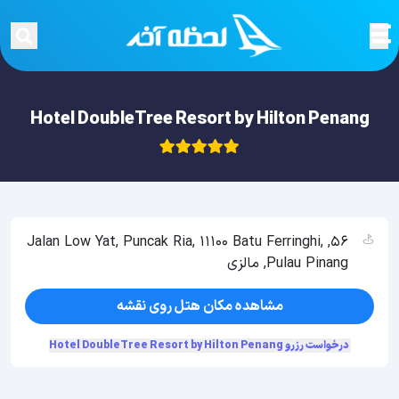
Hotel DoubleTree Resort by Hilton Penang
56, Jalan Low Yat, Puncak Ria, 11100 Batu Ferringhi,
Pulau Pinang, مالزی
مشاهده مکان هتل روی نقشه
درخواست رزرو Hotel DoubleTree Resort by Hilton Penang