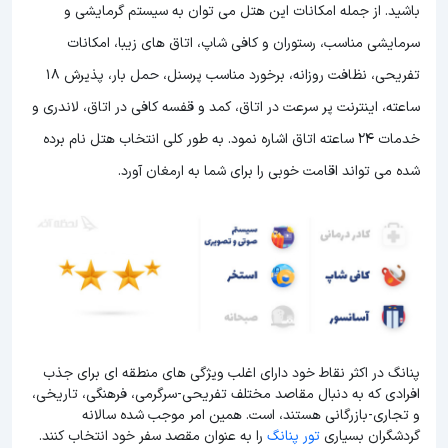
باشید. از جمله امکانات این هتل می توان به سیستم گرمایشی و
سرمایشی مناسب، رستوران و کافی شاپ، اتاق های زیبا، امکانات
تفریحی، نظافت روزانه، برخورد مناسب پرسنل، حمل بار، پذیرش 18
ساعته، اینترنت پر سرعت در اتاق، کمد و قفسه کافی در اتاق، لاندری و
خدمات 24 ساعته اتاق اشاره نمود. به طور کلی انتخاب هتل نام برده
شده می تواند اقامت خوبی را برای شما به ارمغان آورد.
پنانگ در اکثر نقاط خود دارای اغلب ویژگی های منطقه ای برای جذب
افرادی که به دنبال مقاصد مختلف تفریحی-سرگرمی، فرهنگی، تاریخی،
و تجاری-بازرگانی هستند، است. همین امر موجب شده سالانه
گردشگران بسیاری
تور پنانگ
را به عنوان مقصد سفر خود انتخاب کنند.