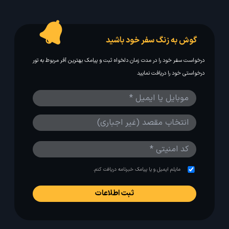
گوش به زنگ سفر خود باشید
درخواست سفر خود را در مدت زمان دلخواه ثبت و پیامک بهترین آفر مربوط به تور
درخواستی خود را دریافت نمایید
مایلم ایمیل و یا پیامک خبرنامه دریافت کنم.