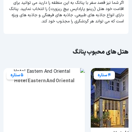
اگر شما نیز قصد سفر با پنانگ به این منطقه را دارید می توانید برای
اقامت خود هتل (رینبو پارادایس بیچ ریزورت) را انتخاب نمایید. پنانگ
دارای انواع جاذبه های طبیعی، جاذبه های فرهنگی و جاذبه های ویژه
است که می تواند هر گردشگری را مجذوب خود کند.
هتل های محبوب پنانگ
4 ستاره
5 ستاره
Hotel Eastern And Oriental