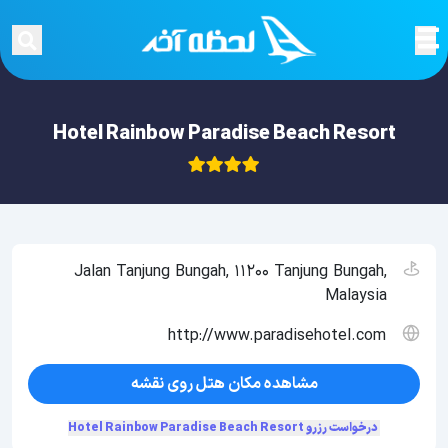
Hotel Rainbow Paradise Beach Resort
Jalan Tanjung Bungah, 11200 Tanjung Bungah,
Malaysia
http://www.paradisehotel.com
مشاهده مکان هتل روی نقشه
درخواست رزرو Hotel Rainbow Paradise Beach Resort