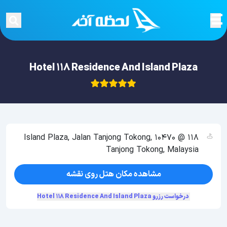
Hotel 118 Residence And Island Plaza
118 @ Island Plaza, Jalan Tanjong Tokong, 10470
Tanjong Tokong, Malaysia
مشاهده مکان هتل روی نقشه
درخواست رزرو Hotel 118 Residence And Island Plaza