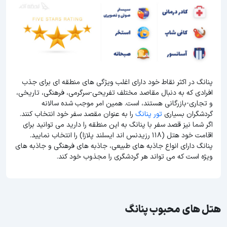
پنانگ در اکثر نقاط خود دارای اغلب ویژگی های منطقه ای برای جذب
افرادی که به دنبال مقاصد مختلف تفریحی-سرگرمی، فرهنگی، تاریخی،
و تجاری-بازرگانی هستند، است. همین امر موجب شده سالانه
گردشگران بسیاری
تور پنانگ
را به عنوان مقصد سفر خود انتخاب کنند.
اگر شما نیز قصد سفر با پنانگ به این منطقه را دارید می توانید برای
اقامت خود هتل (118 رزیدنس اند ایسلند پلازا) را انتخاب نمایید.
پنانگ دارای انواع جاذبه های طبیعی، جاذبه های فرهنگی و جاذبه های
ویژه است که می تواند هر گردشگری را مجذوب خود کند.
هتل های محبوب پنانگ