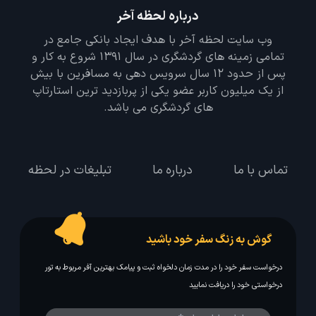
درباره لحظه آخر
وب سایت لحظه آخر با هدف ایجاد بانکی جامع در
تمامی زمینه های گردشگری در سال 1391 شروع به کار و
پس از حدود 12 سال سرویس دهی به مسافرین با بیش
از یک میلیون کاربر عضو یکی از پربازدید ترین استارتاپ
های گردشگری می باشد.
تماس با ما
درباره ما
تبلیغات در لحظه
گوش به زنگ سفر خود باشید
درخواست سفر خود را در مدت زمان دلخواه ثبت و پیامک بهترین آفر مربوط به تور
درخواستی خود را دریافت نمایید