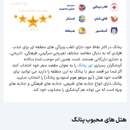
پنانگ در اکثر نقاط خود دارای اغلب ویژگی های منطقه ای برای جذب
افرادی که به دنبال مقاصد مختلف تفریحی-سرگرمی، فرهنگی، تاریخی،
و تجاری-بازرگانی هستند، است. همین امر موجب شده سالانه
گردشگران بسیاری
تور پنانگ
را به عنوان مقصد سفر خود انتخاب کنند.
اگر شما نیز قصد سفر با پنانگ به این منطقه را دارید می توانید برای
اقامت خود هتل (نیو سوهو هوم استودیو پنانگ) را انتخاب نمایید.
پنانگ دارای انواع جاذبه های طبیعی، جاذبه های فرهنگی و جاذبه های
ویژه است که می تواند هر گردشگری را مجذوب خود کند.
هتل های محبوب پنانگ