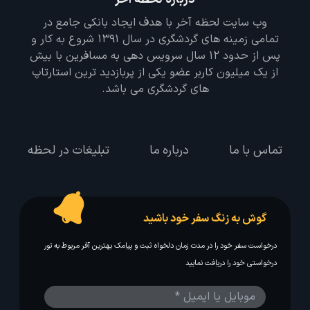
وب سایت لحظه آخر با هدف ایجاد بانکی جامع در
تمامی زمینه های گردشگری در سال 1391 شروع به کار و
پس از حدود 12 سال سرویس دهی به مسافرین با بیش
از یک میلیون کاربر عضو یکی از پربازدید ترین استارتاپ
های گردشگری می باشد.
تماس با ما
درباره ما
تبلیغات در لحظه
گوش به زنگ سفر خود باشید
درخواست سفر خود را در مدت زمان دلخواه ثبت و پیامک بهترین آفر مربوط به تور
درخواستی خود را دریافت نمایید