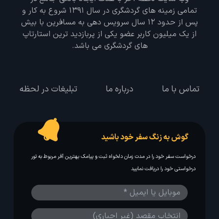
تمامی زمینه های گردشگری در سال 1391 شروع به کار و
پس از حدود 12 سال سرویس دهی به مسافرین با بیش
از یک میلیون کاربر عضو یکی از پربازدید ترین استارتاپ
های گردشگری می باشد.
تماس با ما
درباره ما
تبلیغات در لحظه
گوش به زنگ سفر خود باشید
درخواست سفر خود را در مدت زمان دلخواه ثبت و پیامک بهترین آفر مربوط به تور
درخواستی خود را دریافت نمایید