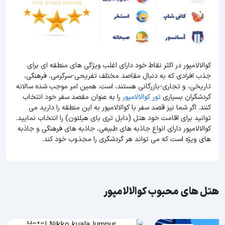
کوالالامپور در اکثر نقاط خود دارای اغلب ویژگی های منطقه ای برای
جذب افرادی که به دنبال مقاصد مختلف تفریحی-سرگرمی، فرهنگی،
تاریخی، و تجاری-بازرگانی هستند، است. همین امر موجب شده سالانه
گردشگران بسیاری
تور کوالالامپور
را به عنوان مقصد سفر خود انتخاب
کنند. اگر شما نیز قصد سفر با کوالالامپور به این منطقه را دارید می
توانید برای اقامت خود هتل (دابل تری بای هیلتون) را انتخاب نمایید.
کوالالامپور دارای انواع جاذبه های طبیعی، جاذبه های فرهنگی و جاذبه
های ویژه است که می تواند هر گردشگری را مجذوب خود کند.
هتل های محبوب کوالالامپور