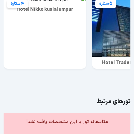
5 ستاره
4 ستاره
Hotel Nikko kuala lumpur
Hotel Traders
تورهای مرتبط
متاسفانه تور با این مشخصات یافت نشد!