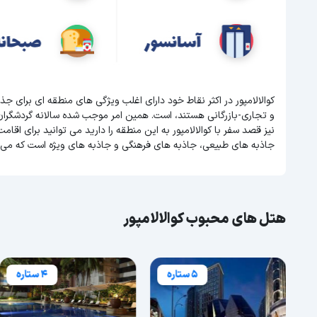
کوالالامپور در اکثر نقاط خود دارای اغلب ویژگی های منطقه ای برای 
و تجاری-بازرگانی هستند، است. همین امر موجب شده سالانه گردشگرا
نیز قصد سفر با کوالالامپور به این منطقه را دارید می توانید برای اقامت 
جاذبه های طبیعی، جاذبه های فرهنگی و جاذبه های ویژه است که می ت
هتل های محبوب کوالالامپور
5 ستاره
4 ستاره