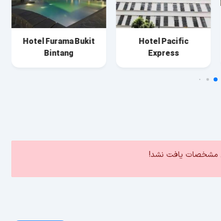
Hotel Furama Bukit
Hotel Pacific
Bintang
Express
ین مشخصات یافت نشد!