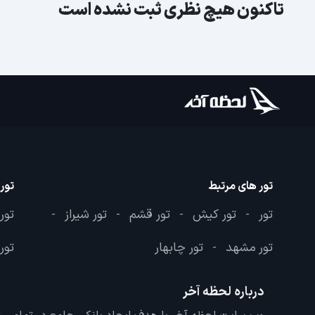
تاکنون هیچ نظری ثبت نشده است
تور های مرتبط
تور
تور
تور کیش
تور قشم
تور شیراز
تور
-
-
-
-
تور مشهد
تور چابهار
تور 
-
درباره لحظه آخر