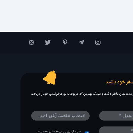
فر خود باشید
مدت زمان دلخواه ثبت و پیامک بهترین آفر مربوط به تور درخواستی خود را دریافت
مایلم ایمیل و یا پیامک خبرنامه دریافت