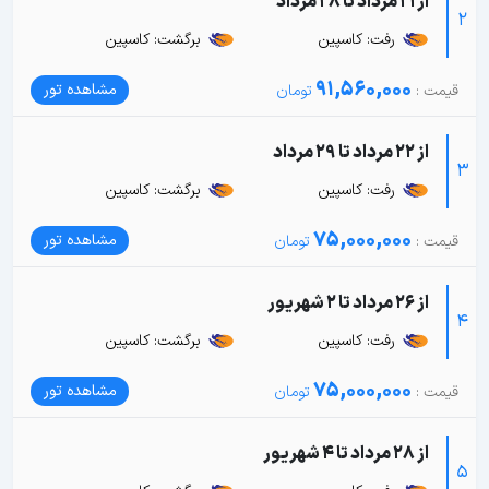
از 21 مرداد تا 28 مرداد
2
رفت: کاسپین
برگشت: کاسپین
91,560,000
مشاهده تور
از 22 مرداد تا 29 مرداد
3
رفت: کاسپین
برگشت: کاسپین
75,000,000
مشاهده تور
از 26 مرداد تا 2 شهریور
4
رفت: کاسپین
برگشت: کاسپین
75,000,000
مشاهده تور
از 28 مرداد تا 4 شهریور
5