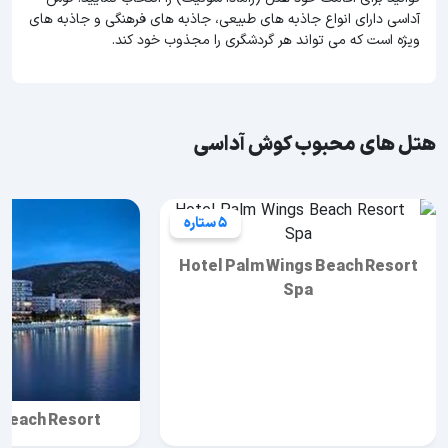
آداسی دارای انواع جاذبه های طبیعی، جاذبه های فرهنگی و جاذبه های
ویژه است که می تواند هر گردشگری را مجذوب خود کند.
هتل های محبوب کوش آداسی
5 ستاره
Hotel Palm Wings Beach Resort
Spa
 Beach Resort