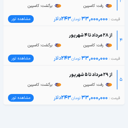
3
رفت: کاسپین
برگشت: کاسپین
33,000,000
243
دلار
مشاهده تور
از 28 مرداد تا 4 شهریور
4
رفت: کاسپین
برگشت: کاسپین
33,000,000
243
دلار
مشاهده تور
از 29 مرداد تا 5 شهریور
5
رفت: کاسپین
برگشت: کاسپین
33,000,000
243
دلار
مشاهده تور