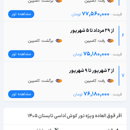
رفت: کاسپین
برگشت: کاسپین
77,560,000
مشاهده تور
از 29 مرداد تا 5 شهریور
6
رفت: کاسپین
برگشت: کاسپین
75,180,000
مشاهده تور
از 2 شهریور تا 9 شهریور
7
رفت: کاسپین
برگشت: کاسپین
76,180,000
مشاهده تور
آفر فوق العاده ویژه تور کوش آداسی تابستان 1405