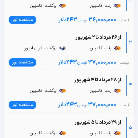
2
رفت: کاسپین
برگشت: کاسپین
36,000,000
243
دلار
مشاهده تور
از 26 مرداد تا 2 شهریور
3
رفت: کاسپین
برگشت: ایران ایرتور
37,000,000
243
دلار
مشاهده تور
از 28 مرداد تا 4 شهریور
4
رفت: کاسپین
برگشت: کاسپین
37,000,000
243
دلار
مشاهده تور
از 29 مرداد تا 5 شهریور
5
رفت: کاسپین
برگشت: کاسپین