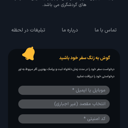
های گردشگری می باشد.
تماس با ما
درباره ما
تبلیغات در لحظه
گوش به زنگ سفر خود باشید
درخواست سفر خود را در مدت زمان دلخواه ثبت و پیامک بهترین آفر مربوط به تور
درخواستی خود را دریافت نمایید