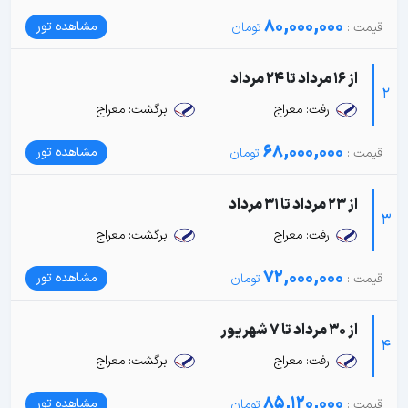
80,000,000
مشاهده تور
از 16 مرداد تا 24 مرداد
2
رفت: معراج
برگشت: معراج
68,000,000
مشاهده تور
از 23 مرداد تا 31 مرداد
3
رفت: معراج
برگشت: معراج
72,000,000
مشاهده تور
از 30 مرداد تا 7 شهریور
4
رفت: معراج
برگشت: معراج
85,120,000
مشاهده تور