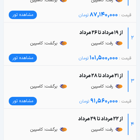
رفت: کاسپین
برگشت: کاسپین
87,140,000
مشاهده تور
از 19 مرداد تا 26 مرداد
2
رفت: کاسپین
برگشت: کاسپین
101,500,000
مشاهده تور
از 21 مرداد تا 28 مرداد
3
رفت: کاسپین
برگشت: کاسپین
91,560,000
مشاهده تور
از 22 مرداد تا 29 مرداد
4
رفت: کاسپین
برگشت: کاسپین