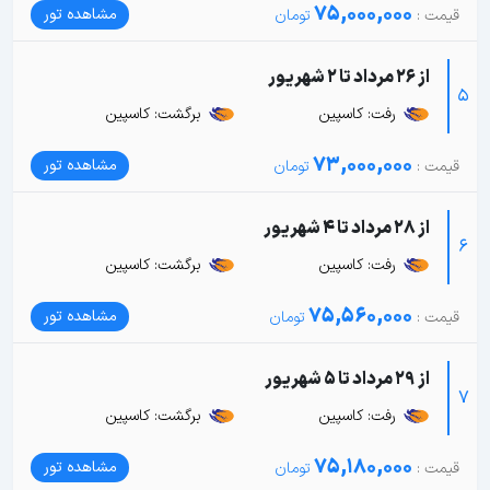
75,000,000
مشاهده تور
از 26 مرداد تا 2 شهریور
5
رفت: کاسپین
برگشت: کاسپین
73,000,000
مشاهده تور
از 28 مرداد تا 4 شهریور
6
رفت: کاسپین
برگشت: کاسپین
75,560,000
مشاهده تور
از 29 مرداد تا 5 شهریور
7
رفت: کاسپین
برگشت: کاسپین
75,180,000
مشاهده تور