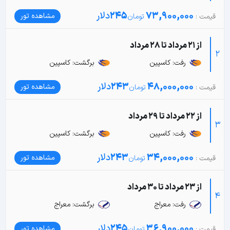
73,900,000
245
دلار
مشاهده تور
از 21 مرداد تا 28 مرداد
2
رفت: کاسپین
برگشت: کاسپین
48,000,000
243
دلار
مشاهده تور
از 22 مرداد تا 29 مرداد
3
رفت: کاسپین
برگشت: کاسپین
34,000,000
243
دلار
مشاهده تور
از 23 مرداد تا 30 مرداد
4
رفت: معراج
برگشت: معراج
36,900,000
245
دلار
مشاهده تور