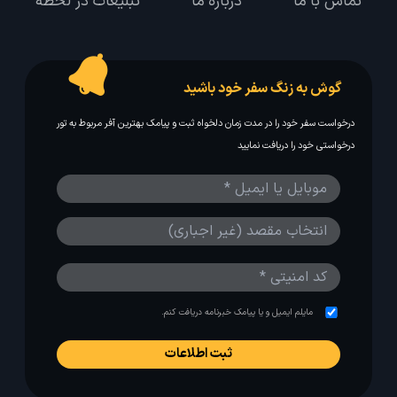
تماس با ما
درباره ما
تبلیغات در لحظه
گوش به زنگ سفر خود باشید
درخواست سفر خود را در مدت زمان دلخواه ثبت و پیامک بهترین آفر مربوط به تور
درخواستی خود را دریافت نمایید
مایلم ایمیل و یا پیامک خبرنامه دریافت کنم.