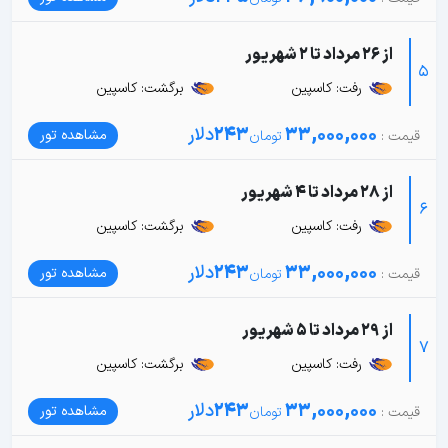
از 26 مرداد تا 2 شهریور
5
رفت: کاسپین
برگشت: کاسپین
33,000,000
243
دلار
مشاهده تور
از 28 مرداد تا 4 شهریور
6
رفت: کاسپین
برگشت: کاسپین
33,000,000
243
دلار
مشاهده تور
از 29 مرداد تا 5 شهریور
7
رفت: کاسپین
برگشت: کاسپین
33,000,000
243
دلار
مشاهده تور