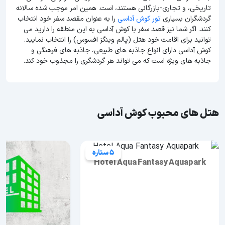
تاریخی، و تجاری-بازرگانی هستند، است. همین امر موجب شده سالانه
گردشگران بسیاری
تور کوش آداسی
را به عنوان مقصد سفر خود انتخاب
کنند. اگر شما نیز قصد سفر با کوش آداسی به این منطقه را دارید می
توانید برای اقامت خود هتل (پالم وینگز افسوس) را انتخاب نمایید.
کوش آداسی دارای انواع جاذبه های طبیعی، جاذبه های فرهنگی و
جاذبه های ویژه است که می تواند هر گردشگری را مجذوب خود کند.
هتل های محبوب کوش آداسی
5 ستاره
Hotel Aqua Fantasy Aquapark